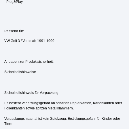
- Plug&Play
Passend für:
VW Golf 3 / Vento ab 1991-1999
Angaben zur Produktsicherheit:
Sicherheitshinweise
Sicherheitshinweis für Verpackung:
Es besteht Verletzungsgefahr an scharfen Papierkanten, Kartonkanten oder
Folienkanten sowie spitzen Metallklammern.
Verpackungsmaterial ist kein Spielzeug. Erstickungsgefahr für Kinder oder
Tiere.