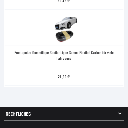
39,45 €*
Frontspoiler Gummilippe Spoiler Lippe Gummi Flexibel Carbon für viele
Fahrzeuge
21,90 €*
RECHTLICHES