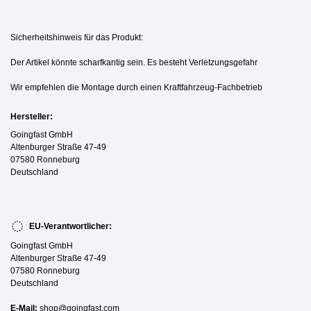
Sicherheitshinweis für das Produkt:
Der Artikel könnte scharfkantig sein. Es besteht Verletzungsgefahr
Wir empfehlen die Montage durch einen Kraftfahrzeug-Fachbetrieb
Hersteller:
Goingfast GmbH
Altenburger Straße 47-49
07580 Ronneburg
Deutschland
EU-Verantwortlicher:
Goingfast GmbH
Altenburger Straße 47-49
07580 Ronneburg
Deutschland
E-Mail:
shop@goingfast.com