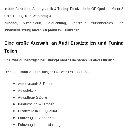
In den Bereichen Aerodynamik & Tuning, Ersatzteile in OE-Qualität, Motor &
Chip Tuning, KFZ-Werkzeug &
Zubehör, Autoelektrik, Beleuchtung, Fahrzeug Außenbereich und
Innenausstattung bieten wir premium Qualität an.
Eine große Auswahl an Audi Ersatzteilen und Tuning
Teilen
Egal was du benötigst, bei Tuning-Fanatics.de haben wir etwas für dich!
Dein Audi kann von uns ausgerüstet werden in den Sparten:
Aerodynamik & Tuning
Autoelektrik
Autopflege & Düfte
Beleuchtung & Lampen
Ersatzteile in OE-Qualität
Fahrzeug Außenbereich
Fahrzeug Innenausstattung