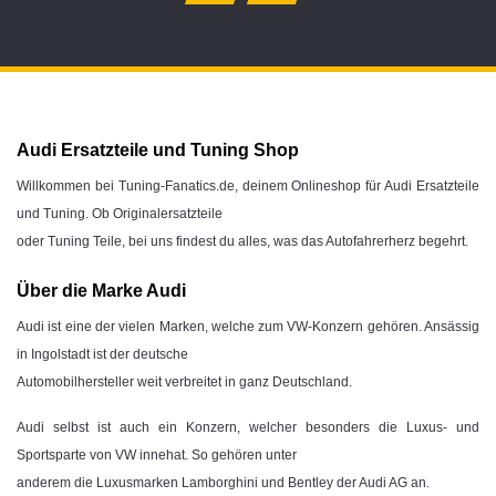
Audi Ersatzteile und Tuning Shop
Willkommen bei Tuning-Fanatics.de, deinem Onlineshop für Audi Ersatzteile
und Tuning. Ob Originalersatzteile
oder Tuning Teile, bei uns findest du alles, was das Autofahrerherz begehrt.
Über die Marke Audi
Audi ist eine der vielen Marken, welche zum VW-Konzern gehören. Ansässig
in Ingolstadt ist der deutsche
Automobilhersteller weit verbreitet in ganz Deutschland.
Audi selbst ist auch ein Konzern, welcher besonders die Luxus- und
Sportsparte von VW innehat. So gehören unter
anderem die Luxusmarken Lamborghini und Bentley der Audi AG an.