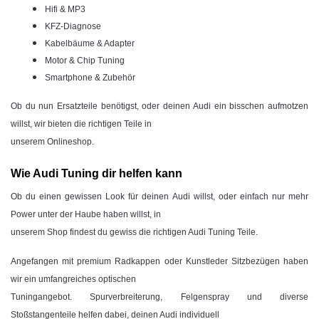
Hifi & MP3
KFZ-Diagnose
Kabelbäume & Adapter
Motor & Chip Tuning
Smartphone & Zubehör
Ob du nun Ersatzteile benötigst, oder deinen Audi ein bisschen aufmotzen
willst, wir bieten die richtigen Teile in
unserem Onlineshop.
Wie Audi Tuning dir helfen kann
Ob du einen gewissen Look für deinen Audi willst, oder einfach nur mehr
Power unter der Haube haben willst, in
unserem Shop findest du gewiss die richtigen Audi Tuning Teile.
Angefangen mit premium Radkappen oder Kunstleder Sitzbezügen haben
wir ein umfangreiches optischen
Tuningangebot. Spurverbreiterung, Felgenspray und diverse
Stoßstangenteile helfen dabei, deinen Audi individuell