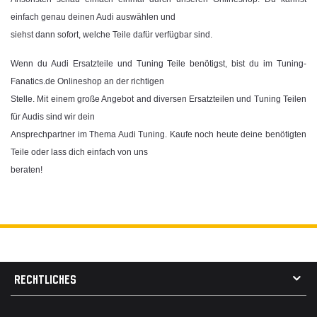
einfach genau deinen Audi auswählen und
siehst dann sofort, welche Teile dafür verfügbar sind.
Wenn du Audi Ersatzteile und Tuning Teile benötigst, bist du im Tuning-
Fanatics.de Onlineshop an der richtigen
Stelle. Mit einem große Angebot and diversen Ersatzteilen und Tuning Teilen
für Audis sind wir dein
Ansprechpartner im Thema Audi Tuning. Kaufe noch heute deine benötigten
Teile oder lass dich einfach von uns
beraten!
RECHTLICHES
AGB