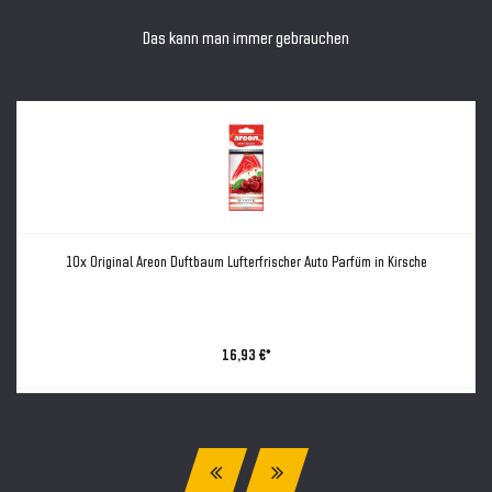
Das kann man immer gebrauchen
10x Original Areon Duftbaum Lufterfrischer Auto Parfüm in Kirsche
16,93 €*