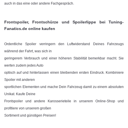
auch in das eine oder andere Fachgespräch.
Frontspoiler, Frontschürze und Spoilerlippe bei Tuning-
Fanatics.de online kaufen
Ordentliche Spoiler verringern den Luftwiderstand Deines Fahrzeugs
während der Fahrt, was sich in
geringerem Verbrauch und einer höheren Stabilität bemerkbar macht. Sie
werten zudem jedes Auto
optisch auf und hinterlassen einen bleibenden ersten Eindruck. Kombiniere
Spoiler mit anderen
sportlichen Elementen und mache Dein Fahrzeug damit zu einem absoluten
Unikat. Kaufe Deine
Frontspoiler und andere Karosserieteile in unserem Online-Shop und
profitiere von unserem großen
Sortiment und günstigen Preisen!