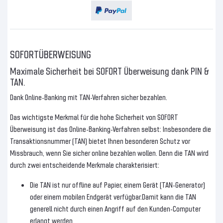
SOFORTÜBERWEISUNG
Maximale Sicherheit bei SOFORT Überweisung dank PIN &
TAN.
Dank Online-Banking mit TAN-Verfahren sicher bezahlen.
Das wichtigste Merkmal für die hohe Sicherheit von SOFORT
Überweisung ist das Online-Banking-Verfahren selbst: Insbesondere die
Transaktionsnummer (TAN) bietet Ihnen besonderen Schutz vor
Missbrauch, wenn Sie sicher online bezahlen wollen. Denn die TAN wird
durch zwei entscheidende Merkmale charakterisiert:
Die TAN ist nur offline auf Papier, einem Gerät (TAN-Generator)
oder einem mobilen Endgerät verfügbar.Damit kann die TAN
generell nicht durch einen Angriff auf den Kunden-Computer
erlangt werden.