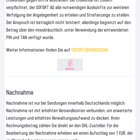
verpflichtet, der SOFORT AG alle notwendigen Auskünfte zur weiteren
Verfolgung der Angelegenheit zu erteilen und Strafanzeige zu stellen.
Der Anspruch ist betraglich nicht limitiert, allerdings begrenzt auf den
Betrag über den missbräuchlich, unter Verwendung der entwendeten
PIN und TAN verfügt wurde.
Weiter Informationen finden Sie auf
SOFORTÜBERWEISUNG
Nachnahme
Nachnahme ist nur bei Sendungen innerhalb Deutschlands möglich.
Nachnahme ist mit erhöhten Versandkosten verbunden, um erweiterte
Leistungen und erhöhten Verwaltungsaufwand zu decken. Ihren
Rechnungsbetrag zahlen Sie direkt an den DHL-Zusteller. Für die
Bearbeitung der Nachnahme erheben wir einen Aufschlag von 7 EUR, der