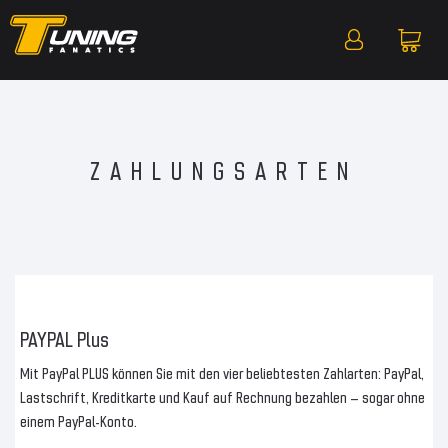
ZAHLUNGSARTEN
PAYPAL Plus
Mit PayPal PLUS können Sie mit den vier beliebtesten Zahlarten: PayPal,
Lastschrift, Kreditkarte und Kauf auf Rechnung bezahlen – sogar ohne
einem PayPal-Konto.