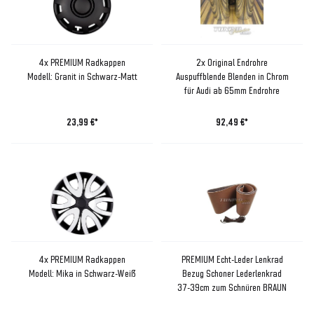
4x PREMIUM Radkappen
2x Original Endrohre
Modell: Granit in Schwarz-Matt
Auspuffblende Blenden in Chrom
für Audi ab 65mm Endrohre
23,99 €*
92,49 €*
4x PREMIUM Radkappen
PREMIUM Echt-Leder Lenkrad
Modell: Mika in Schwarz-Weiß
Bezug Schoner Lederlenkrad
37-39cm zum Schnüren BRAUN