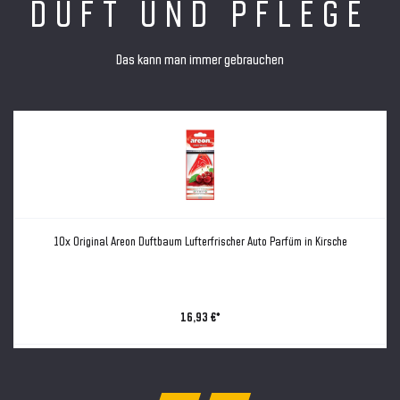
DUFT UND PFLEGE
Das kann man immer gebrauchen
10x Original Areon Duftbaum Lufterfrischer Auto Parfüm in Kirsche
16,93 €*