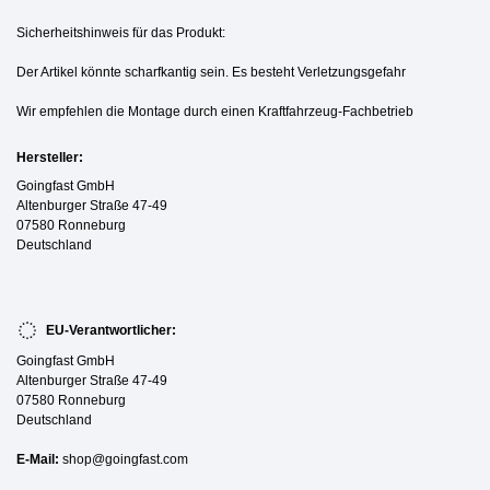
Sicherheitshinweis für das Produkt:
Der Artikel könnte scharfkantig sein. Es besteht Verletzungsgefahr
Wir empfehlen die Montage durch einen Kraftfahrzeug-Fachbetrieb
Hersteller:
Goingfast GmbH
Altenburger Straße 47-49
07580 Ronneburg
Deutschland
EU-Verantwortlicher:
Goingfast GmbH
Altenburger Straße 47-49
07580 Ronneburg
Deutschland
E-Mail:
shop@goingfast.com