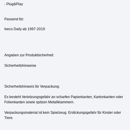
- Plug&Play
Passend für:
Iveco Daily ab 1997-2019
Angaben zur Produktsicherheit:
Sicherheitshinweise
Sicherheitshinweis für Verpackung:
Es besteht Verletzungsgefahr an scharfen Papierkanten, Kartonkanten oder
Folienkanten sowie spitzen Metallklammern.
Verpackungsmaterial ist kein Spielzeug. Erstickungsgefahr für Kinder oder
Tiere.