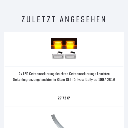
ZULETZT ANGESEHEN
2x LED Seitenmarkierungsleuchten Seitenmarkierungs Leuchten
Seitenbegrenzungsleuchten in Silber SET für Iveco Daily ab 1997-2019
27,72 €*