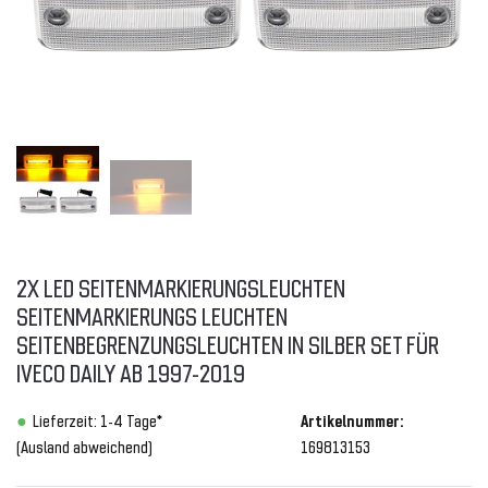
2X LED SEITENMARKIERUNGSLEUCHTEN
SEITENMARKIERUNGS LEUCHTEN
SEITENBEGRENZUNGSLEUCHTEN IN SILBER SET FÜR
IVECO DAILY AB 1997-2019
Lieferzeit: 1-4 Tage*
Artikelnummer:
(Ausland abweichend)
169813153