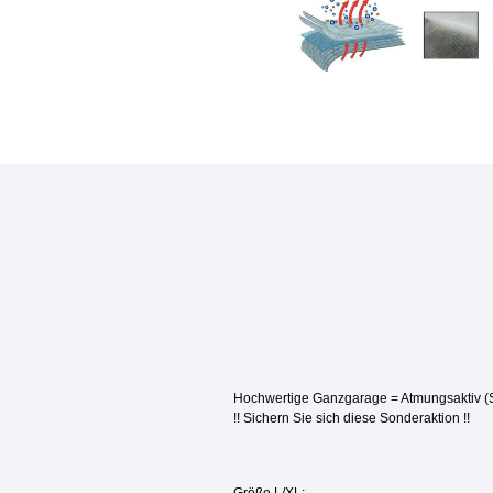
Hochwertige Ganzgarage = Atmungsaktiv (
!! Sichern Sie sich diese Sonderaktion
!!