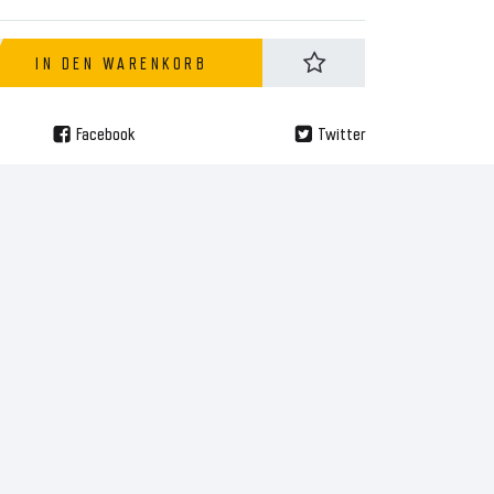
IN DEN WARENKORB
Facebook
Twitter