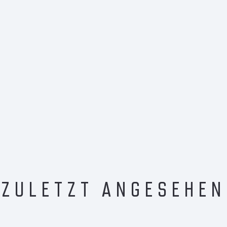
ZULETZT ANGESEHEN