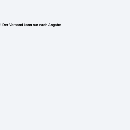
!! Der Versand kann nur nach Angabe