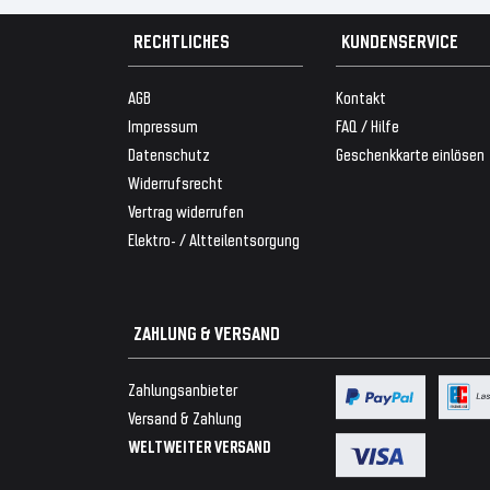
RECHTLICHES
KUNDENSERVICE
AGB
Kontakt
Impressum
FAQ / Hilfe
Datenschutz
Geschenkkarte einlösen
Widerrufsrecht
Vertrag widerrufen
Elektro- / Altteilentsorgung
ZAHLUNG & VERSAND
Zahlungsanbieter
Versand & Zahlung
WELTWEITER VERSAND