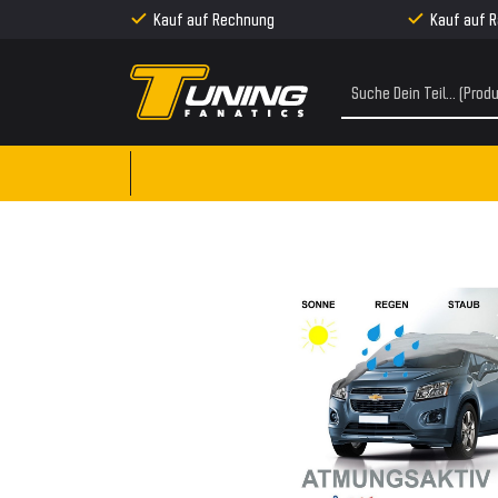
Kauf auf Rechnung
Kauf auf 