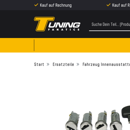
Kauf auf Rechnung
Kauf auf 
Ersatzteile
Fahrzeug Innenausstatt