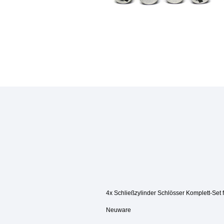
4x Schließzylinder Schlösser Komplett-Set 
Neuware