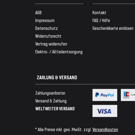
AGB
Kontakt
Impressum
FAQ / Hilfe
Datenschutz
Geschenkkarte einlösen
Widerrufsrecht
Vertrag widerrufen
Elektro- / Altteilentsorgung
ZAHLUNG & VERSAND
Zahlungsanbieter
Versand & Zahlung
WELTWEITER VERSAND
* Alle Preise inkl. ges. MwSt. zzgl.
Versandkosten