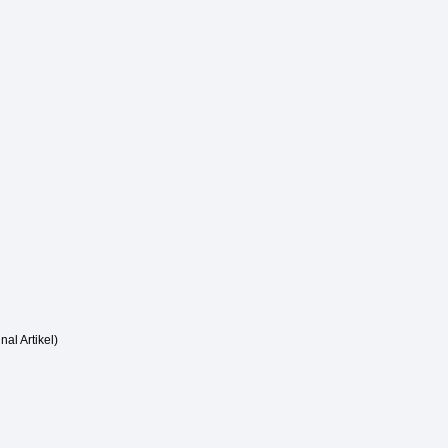
nal Artikel)