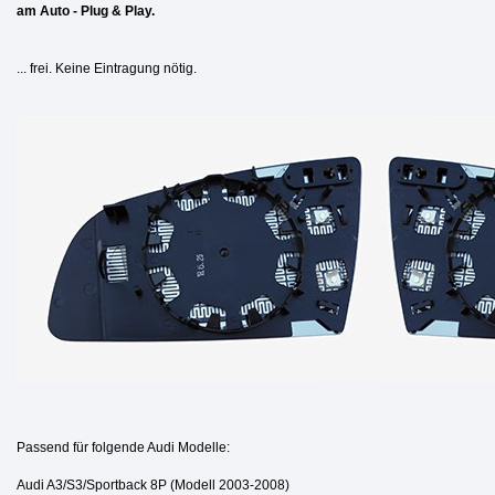
am Auto - Plug & Play.
... frei. Keine Eintragung nötig.
Passend für folgende Audi Modelle:
Audi A3/S3/Sportback 8P (Modell 2003-2008)