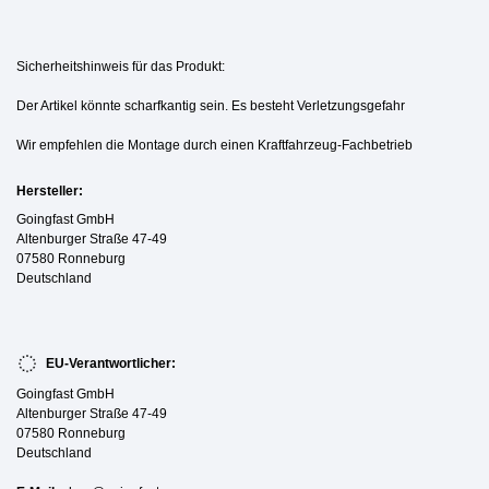
Sicherheitshinweis für das Produkt:
Der Artikel könnte scharfkantig sein. Es besteht Verletzungsgefahr
Wir empfehlen die Montage durch einen Kraftfahrzeug-Fachbetrieb
Hersteller:
Goingfast GmbH
Altenburger Straße 47-49
07580 Ronneburg
Deutschland
EU-Verantwortlicher:
Goingfast GmbH
Altenburger Straße 47-49
07580 Ronneburg
Deutschland