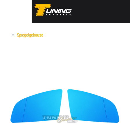
Spiegelgehäuse