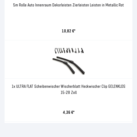
5m Rolle Auto Innenraum Dekorleisten Zierleisten Leisten in Metallic Rot
10,82 €*
1x ULTRA FLAT Scheibenwischer Wischerblatt Heckwischer Clip GELENKLOS
15-28 Zoll
4,36 €*