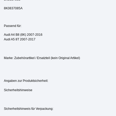
8K0837085A
Passend für:
Audi A4 B8 (8K) 2007-2016
Audi A5 8T 2007-2017
Marke: Zubehörartikel / Ersatzteil (kein Original Artikel)
Angaben zur Produktsicherheit:
Sicherheitshinweise
Sicherheitshinweis für Verpackung: