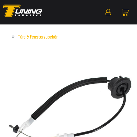
Türe & Fensterzubehör