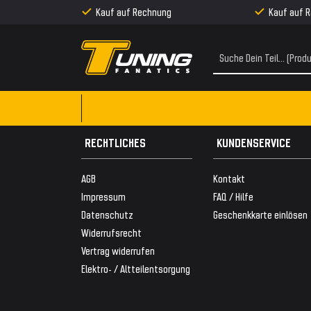
Kauf auf Rechnung
Kauf auf 
RECHTLICHES
KUNDENSERVICE
AGB
Kontakt
Impressum
FAQ / Hilfe
Datenschutz
Geschenkkarte einlösen
Widerrufsrecht
Vertrag widerrufen
Elektro- / Altteilentsorgung