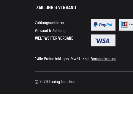
ZAHLUNG & VERSAND
Zahlungsanbieter
Versand & Zahlung
WELTWEITER VERSAND
* Alle Preise inkl. ges. MwSt. zzgl.
Versandkosten
© 2026 Tuning Fanatics