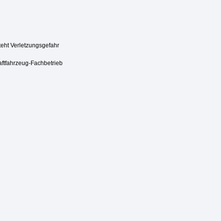
steht Verletzungsgefahr
aftfahrzeug-Fachbetrieb