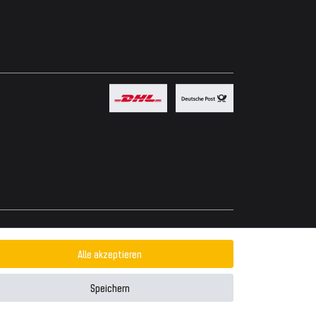
Powered by
Alle akzeptieren
Speichern