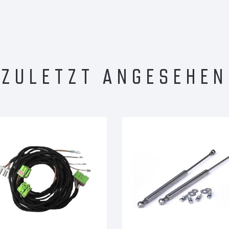
ZULETZT ANGESEHEN