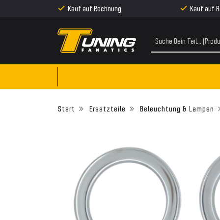
Kauf auf Rechnung
Kauf auf 
Ersatzteile
Beleuchtung & Lampen