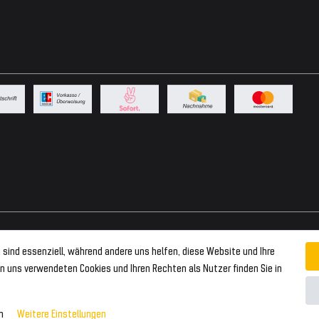
 sind essenziell, während andere uns helfen, diese Website und Ihre
n uns verwendeten Cookies und Ihren Rechten als Nutzer finden Sie in
n
Weitere Einstellungen