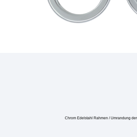
Chrom Edelstahl Rahmen / Umrandung der N