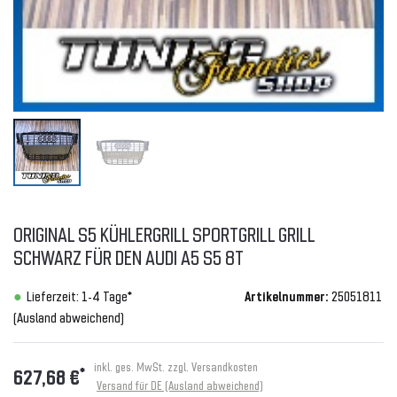
ORIGINAL S5 KÜHLERGRILL SPORTGRILL GRILL
SCHWARZ FÜR DEN AUDI A5 S5 8T
Lieferzeit: 1-4 Tage*
Artikelnummer:
25051811
(Ausland abweichend)
inkl. ges. MwSt. zzgl.
Versandkosten
*
627,68 €
Versand für DE (Ausland abweichend)