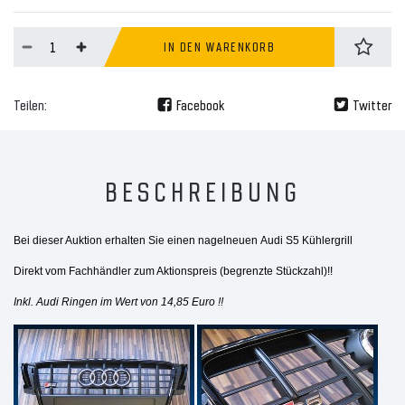
IN DEN WARENKORB
Teilen:
Facebook
Twitter
BESCHREIBUNG
Bei dieser Auktion erhalten Sie einen nagelneuen
Audi S5
Kühlergrill
Direkt vom Fachhändler zum Aktionspreis (begrenzte Stückzahl)!!
Inkl.
Audi Ringen
im Wert von 14,85 Euro
!!