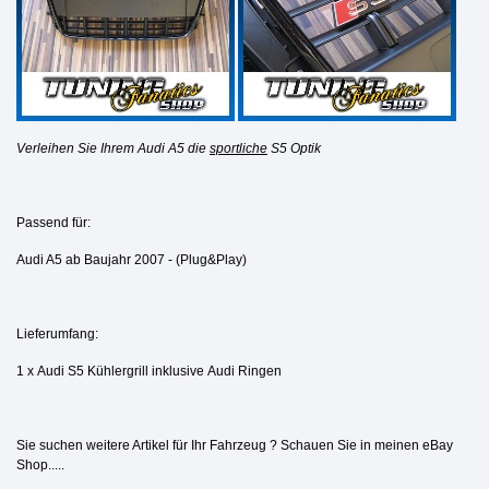
Verleihen Sie Ihrem Audi A5 die
sportliche
S5
Optik
Passend für:
Audi A5 ab Baujahr 2007 - (Plug&Play)
Lieferumfang:
1 x Audi S5 Kühlergrill inklusive Audi Ringen
Sie suchen weitere Artikel für Ihr Fahrzeug ? Schauen Sie in meinen eBay
Shop.....