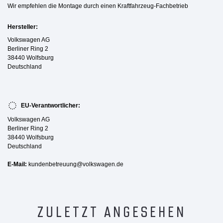
Wir empfehlen die Montage durch einen Kraftfahrzeug-Fachbetrieb
Hersteller:
Volkswagen AG
Berliner Ring 2
38440 Wolfsburg
Deutschland
EU-Verantwortlicher:
Volkswagen AG
Berliner Ring 2
38440 Wolfsburg
Deutschland
E-Mail:
kundenbetreuung@volkswagen.de
ZULETZT ANGESEHEN