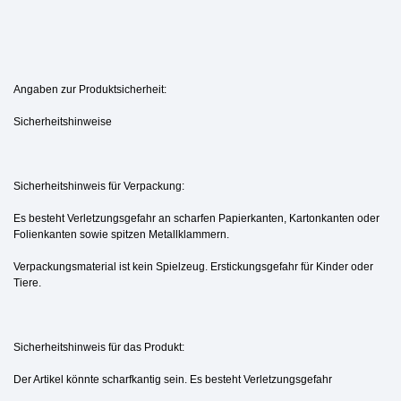
Angaben zur Produktsicherheit:
Sicherheitshinweise
Sicherheitshinweis für Verpackung:
Es besteht Verletzungsgefahr an scharfen Papierkanten, Kartonkanten oder
Folienkanten sowie spitzen Metallklammern.
Verpackungsmaterial ist kein Spielzeug. Erstickungsgefahr für Kinder oder
Tiere.
Sicherheitshinweis für das Produkt:
Der Artikel könnte scharfkantig sein. Es besteht Verletzungsgefahr