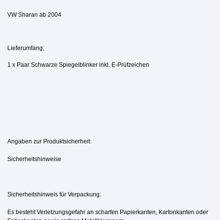
VW Sharan ab 2004
Lieferumfang;
1 x Paar Schwarze Spiegelblinker inkl. E-Prüfzeichen
Angaben zur Produktsicherheit:
Sicherheitshinweise
Sicherheitshinweis für Verpackung:
Es besteht Verletzungsgefahr an scharfen Papierkanten, Kartonkanten oder