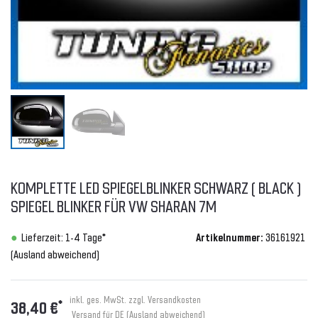
KOMPLETTE LED SPIEGELBLINKER SCHWARZ ( BLACK )
SPIEGEL BLINKER FÜR VW SHARAN 7M
Lieferzeit: 1-4 Tage*
Artikelnummer:
36161921
(Ausland abweichend)
inkl. ges. MwSt. zzgl.
Versandkosten
*
38,40 €
Versand für DE (Ausland abweichend)