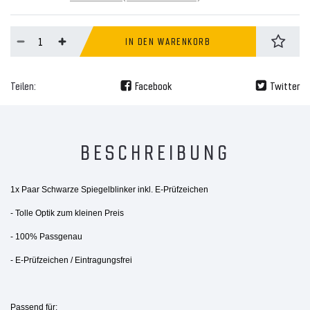
IN DEN WARENKORB
Teilen:
Facebook
Twitter
BESCHREIBUNG
1x Paar Schwarze Spiegelblinker inkl. E-Prüfzeichen
- Tolle Optik zum kleinen Preis
- 100% Passgenau
- E-Prüfzeichen / Eintragungsfrei
Passend für: