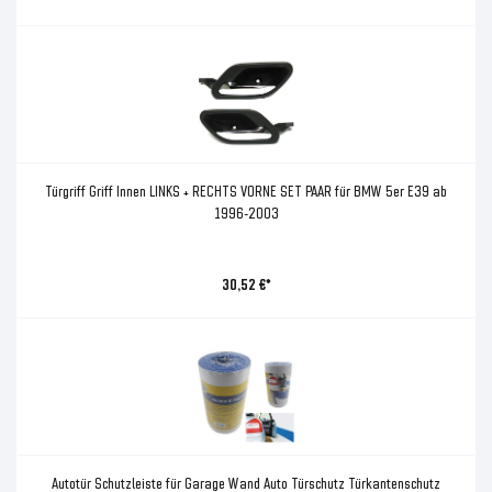
Türgriff Griff Innen LINKS + RECHTS VORNE SET PAAR für BMW 5er E39 ab
1996-2003
30,52 €*
Autotür Schutzleiste für Garage Wand Auto Türschutz Türkantenschutz