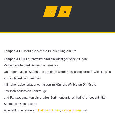
Lampen & LEDs für die sichere Beleuchtung am Kfz
Lampen & LED-Leuchtmittel sind ein wichtiger Aspekt für die
Verkehrssicherheit Deines Fahrzeuges.
Unter dem Motto "Sehen und gesehen werden" ist es besonders wichtig, sich
auf hochwertige Lösungen
mit hoher Lebensdauer verlassen zu können. Wir bieten Dir für die
unterschiedlichsten Fahrzeuge
und Fahrzeugmarken ein großes Sortiment unterschiedlicher Leuchtmittel.
So findest Du in unserer
Auswahl unter anderem
Halogen Birnen
,
Xenon Birnen
und