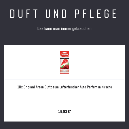
DUFT UND PFLEGE
Das kann man immer gebrauchen
10x Original Areon Duftbaum Lufterfrischer Auto Parfüm in Kirsche
16,93 €*