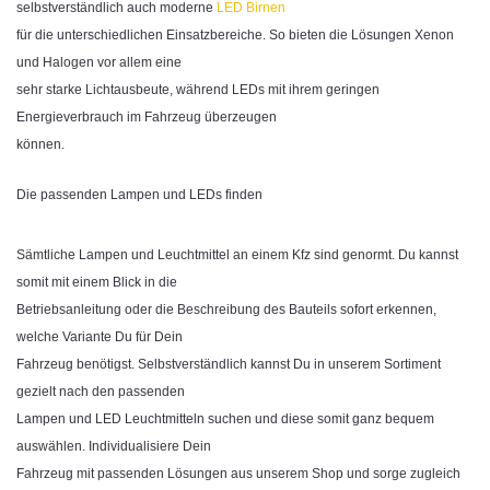
selbstverständlich auch moderne
LED Birnen
für die unterschiedlichen Einsatzbereiche. So bieten die Lösungen Xenon
und Halogen vor allem eine
sehr starke Lichtausbeute, während LEDs mit ihrem geringen
Energieverbrauch im Fahrzeug überzeugen
können.
Die passenden Lampen und LEDs finden
Sämtliche Lampen und Leuchtmittel an einem Kfz sind genormt. Du kannst
somit mit einem Blick in die
Betriebsanleitung oder die Beschreibung des Bauteils sofort erkennen,
welche Variante Du für Dein
Fahrzeug benötigst. Selbstverständlich kannst Du in unserem Sortiment
gezielt nach den passenden
Lampen und LED Leuchtmitteln suchen und diese somit ganz bequem
auswählen. Individualisiere Dein
Fahrzeug mit passenden Lösungen aus unserem Shop und sorge zugleich