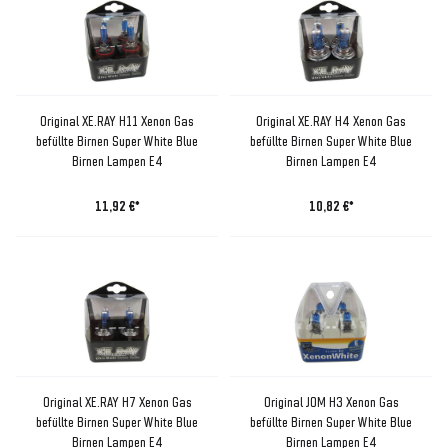
Original XE.RAY H11 Xenon Gas
Original XE.RAY H4 Xenon Gas
befüllte Birnen Super White Blue
befüllte Birnen Super White Blue
Birnen Lampen E4
Birnen Lampen E4
11,92 €*
10,82 €*
Original XE.RAY H7 Xenon Gas
Original JOM H3 Xenon Gas
befüllte Birnen Super White Blue
befüllte Birnen Super White Blue
Birnen Lampen E4
Birnen Lampen E4