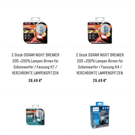
2 Stück OSRAM NIGHT BREAKER
2 Stück OSRAM NIGHT BREAKER
200 +200% Lampen Birnen für
200 +200% Lampen Birnen für
Scheinwerfer / Fassung H7 /
Scheinwerfer / Fassung H4 /
VERCHROMTE LAMPENSPITZEN
VERCHROMTE LAMPENSPITZEN
39,46 €*
29,49 €*