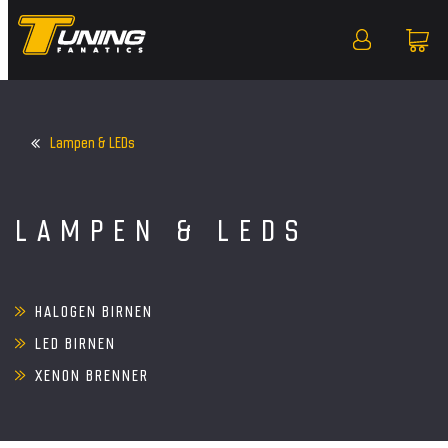
Lampen & LEDs
LAMPEN & LEDS
HALOGEN BIRNEN
LED BIRNEN
XENON BRENNER