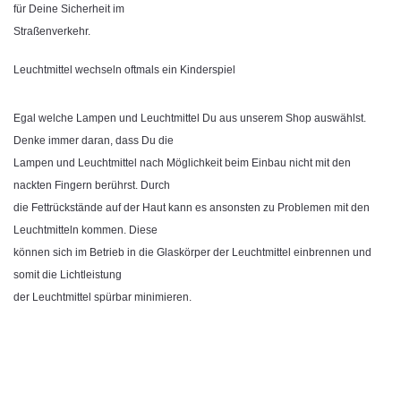
für Deine Sicherheit im
Straßenverkehr.
Leuchtmittel wechseln oftmals ein Kinderspiel
Egal welche Lampen und Leuchtmittel Du aus unserem Shop auswählst.
Denke immer daran, dass Du die
Lampen und Leuchtmittel nach Möglichkeit beim Einbau nicht mit den
nackten Fingern berührst. Durch
die Fettrückstände auf der Haut kann es ansonsten zu Problemen mit den
Leuchtmitteln kommen. Diese
können sich im Betrieb in die Glaskörper der Leuchtmittel einbrennen und
somit die Lichtleistung
der Leuchtmittel spürbar minimieren.