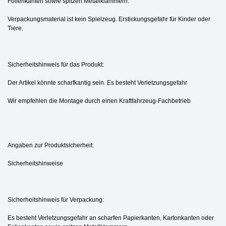
Folienkanten sowie spitzen Metallklammern.
Verpackungsmaterial ist kein Spielzeug. Erstickungsgefahr für Kinder oder
Tiere.
Sicherheitshinweis für das Produkt:
Der Artikel könnte scharfkantig sein. Es besteht Verletzungsgefahr
Wir empfehlen die Montage durch einen Kraftfahrzeug-Fachbetrieb
Angaben zur Produktsicherheit:
Sicherheitshinweise
Sicherheitshinweis für Verpackung:
Es besteht Verletzungsgefahr an scharfen Papierkanten, Kartonkanten oder