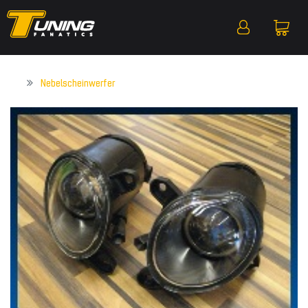
Nebelscheinwerfer