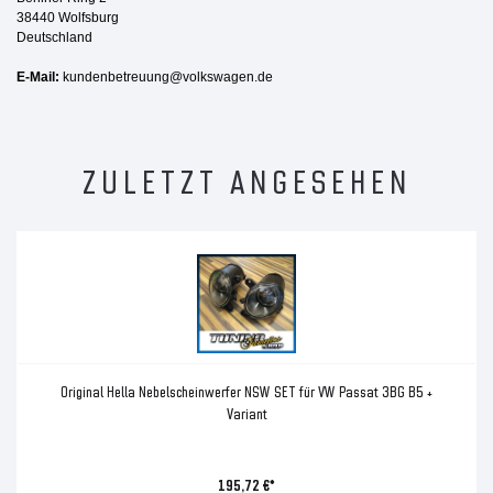
38440 Wolfsburg
Deutschland
E-Mail:
kundenbetreuung@volkswagen.de
ZULETZT ANGESEHEN
Original Hella Nebelscheinwerfer NSW SET für VW Passat 3BG B5 +
Variant
195,72 €*