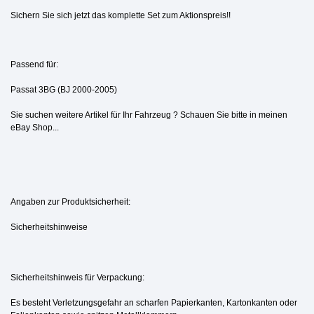
Sichern Sie sich jetzt das komplette Set zum Aktionspreis!!
Passend für:
Passat 3BG (BJ 2000-2005)
Sie suchen weitere Artikel für Ihr Fahrzeug ? Schauen Sie bitte in meinen
eBay Shop...
Angaben zur Produktsicherheit:
Sicherheitshinweise
Sicherheitshinweis für Verpackung:
Es besteht Verletzungsgefahr an scharfen Papierkanten, Kartonkanten oder