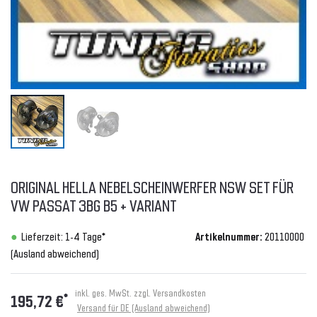
ORIGINAL HELLA NEBELSCHEINWERFER NSW SET FÜR
VW PASSAT 3BG B5 + VARIANT
Lieferzeit: 1-4 Tage*
Artikelnummer:
20110000
(Ausland abweichend)
inkl. ges. MwSt. zzgl.
Versandkosten
*
195,72 €
Versand für DE (Ausland abweichend)