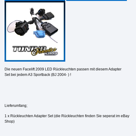
Die neuen Facelift 2009 LED Rückleuchten passen mit diesem Adapter
Set bei jedem A3 Sportback (BJ 2004- ) !
Lieferumfang;
1 x Rückleuchten Adapter Set (die Rückleuchten finden Sie seperat im eBay
Shop)