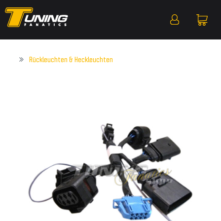
Rückleuchten & Heckleuchten