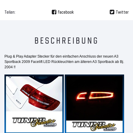
Teilen:
Facebook
Twitter
BESCHREIBUNG
Plug & Play Adapter Stecker für den einfachen Anschluss der
neuen A3
Sportback 2009 Facelift LED
Rückleuchten am älteren A3 Sportback ab Bj.
2004 !!