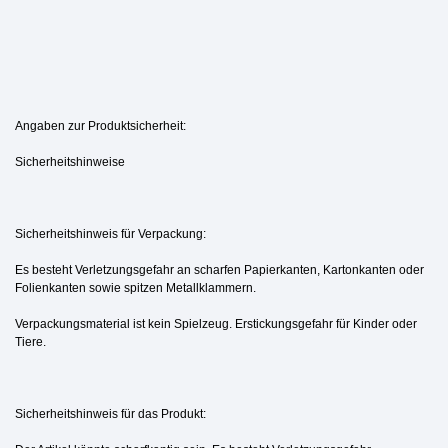
Angaben zur Produktsicherheit:
Sicherheitshinweise
Sicherheitshinweis für Verpackung:
Es besteht Verletzungsgefahr an scharfen Papierkanten, Kartonkanten oder
Folienkanten sowie spitzen Metallklammern.
Verpackungsmaterial ist kein Spielzeug. Erstickungsgefahr für Kinder oder
Tiere.
Sicherheitshinweis für das Produkt: