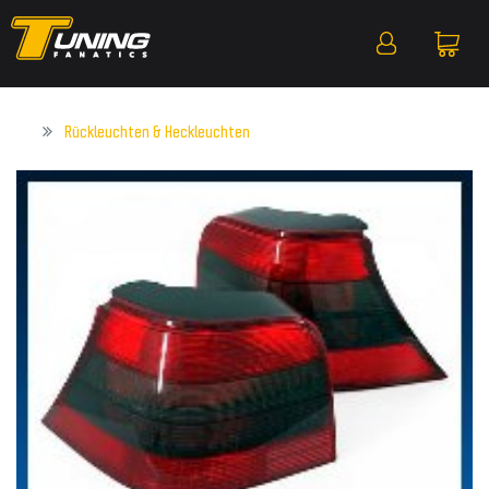
Rückleuchten & Heckleuchten