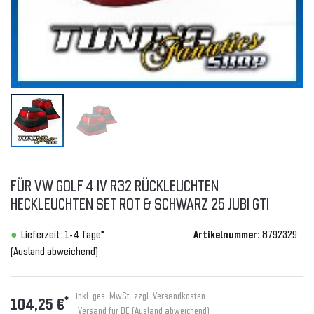
FÜR VW GOLF 4 IV R32 RÜCKLEUCHTEN
HECKLEUCHTEN SET ROT & SCHWARZ 25 JUBI GTI
Lieferzeit: 1-4 Tage*
Artikelnummer:
8792329
(Ausland abweichend)
inkl. ges. MwSt. zzgl.
Versandkosten
*
104,25 €
Versand für DE (Ausland abweichend)