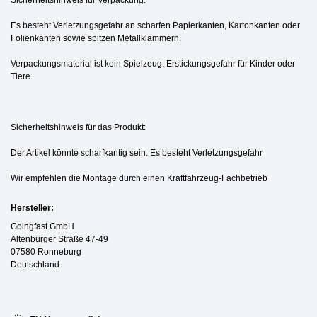
Es besteht Verletzungsgefahr an scharfen Papierkanten, Kartonkanten oder
Folienkanten sowie spitzen Metallklammern.
Verpackungsmaterial ist kein Spielzeug. Erstickungsgefahr für Kinder oder
Tiere.
Sicherheitshinweis für das Produkt:
Der Artikel könnte scharfkantig sein. Es besteht Verletzungsgefahr
Wir empfehlen die Montage durch einen Kraftfahrzeug-Fachbetrieb
Hersteller:
Goingfast GmbH
Altenburger Straße 47-49
07580 Ronneburg
Deutschland