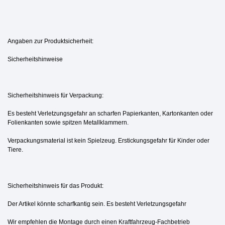
Angaben zur Produktsicherheit:
Sicherheitshinweise
Sicherheitshinweis für Verpackung:
Es besteht Verletzungsgefahr an scharfen Papierkanten, Kartonkanten oder
Folienkanten sowie spitzen Metallklammern.
Verpackungsmaterial ist kein Spielzeug. Erstickungsgefahr für Kinder oder
Tiere.
Sicherheitshinweis für das Produkt:
Der Artikel könnte scharfkantig sein. Es besteht Verletzungsgefahr
Wir empfehlen die Montage durch einen Kraftfahrzeug-Fachbetrieb