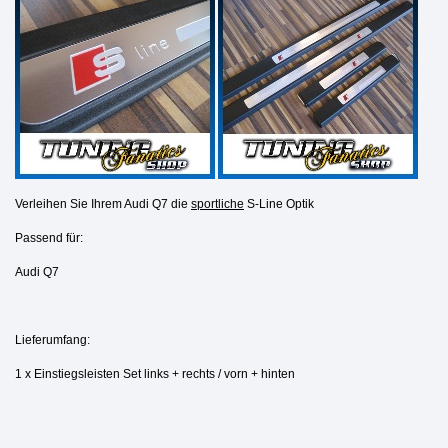
Verleihen Sie Ihrem Audi Q7 die
sportliche
S-Line
Optik
Passend für:
Audi Q7
Lieferumfang:
1 x Einstiegsleisten Set links + rechts / vorn + hinten