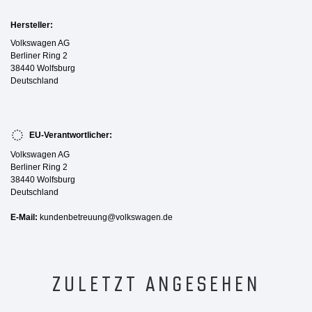
Hersteller:
Volkswagen AG
Berliner Ring 2
38440 Wolfsburg
Deutschland
EU-Verantwortlicher:
Volkswagen AG
Berliner Ring 2
38440 Wolfsburg
Deutschland
E-Mail:
kundenbetreuung@volkswagen.de
ZULETZT ANGESEHEN