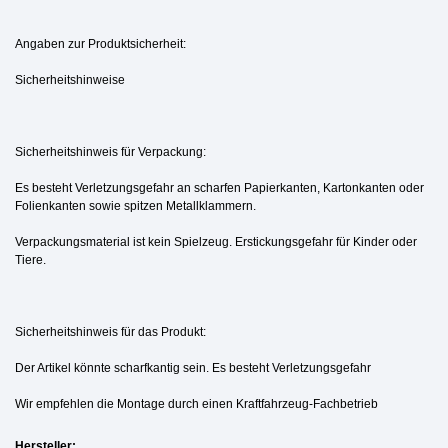
Angaben zur Produktsicherheit:
Sicherheitshinweise
Sicherheitshinweis für Verpackung:
Es besteht Verletzungsgefahr an scharfen Papierkanten, Kartonkanten oder
Folienkanten sowie spitzen Metallklammern.
Verpackungsmaterial ist kein Spielzeug. Erstickungsgefahr für Kinder oder
Tiere.
Sicherheitshinweis für das Produkt:
Der Artikel könnte scharfkantig sein. Es besteht Verletzungsgefahr
Wir empfehlen die Montage durch einen Kraftfahrzeug-Fachbetrieb
Hersteller: