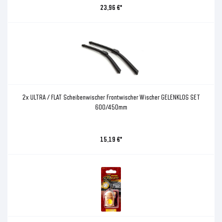
23,96 €*
2x ULTRA / FLAT Scheibenwischer Frontwischer Wischer GELENKLOS SET
600/450mm
15,19 €*