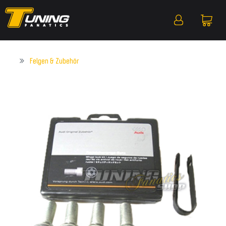
Felgen & Zubehör