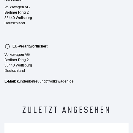
Volkswagen AG
Berliner Ring 2
38440 Wolfsburg
Deutschland
EU-Verantwortlicher:
Volkswagen AG
Berliner Ring 2
38440 Wolfsburg
Deutschland
E-Mail:
kundenbetreuung@volkswagen.de
ZULETZT ANGESEHEN