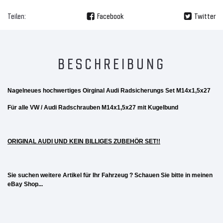
Teilen:
Facebook
Twitter
BESCHREIBUNG
Nagelneues hochwertiges Oirginal Audi Radsicherungs Set M14x1,5x27
Für alle VW / Audi Radschrauben M14x1,5x27 mit Kugelbund
ORIGINAL AUDI UND KEIN BILLIGES ZUBEHÖR SET!!
Sie suchen weitere Artikel für Ihr Fahrzeug ?
Schauen Sie bitte in meinen
eBay Shop...