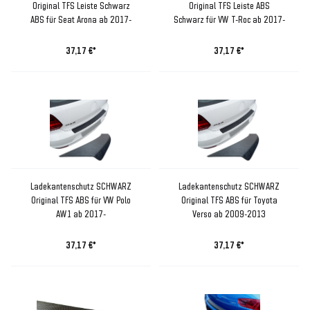
Original TFS Leiste Schwarz
Original TFS Leiste ABS
ABS für Seat Arona ab 2017-
Schwarz für VW T-Roc ab 2017-
37,17 €*
37,17 €*
Ladekantenschutz SCHWARZ
Ladekantenschutz SCHWARZ
Original TFS ABS für VW Polo
Original TFS ABS für Toyota
AW1 ab 2017-
Verso ab 2009-2013
37,17 €*
37,17 €*