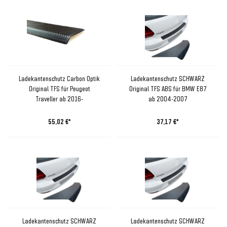
Ladekantenschutz Carbon Optik
Ladekantenschutz SCHWARZ
Original TFS für Peugeot
Original TFS ABS für BMW E87
Traveller ab 2016-
ab 2004-2007
55,02 €*
37,17 €*
Ladekantenschutz SCHWARZ
Ladekantenschutz SCHWARZ