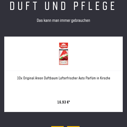
DUFT UND PFLEGE
Das kann man immer gebrauchen
10x Original Areon Duftbaum Lufterfrischer Auto Parfüm in Kirsche
16,93 €*