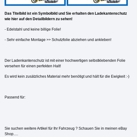
Das Titelbild ist ein Symbolbild und Sie erhalten den Ladekantenschutz
wie hier auf den Detailbildern zu sehen!
- Edelstahl und keine billige Folie!
- Sehr einfache Montage >> Schutzfolie abziehen und ankleben!
Der Ladenkantenschutz ist mit einer hochwertigen selbstklebenden Folie
versehen für einen perfekten Halt!
Es wird kein zusätzliches Material mehr benötigt und hält für die Ewigkeit :-)
Passend für:
Sie suchen weitere Artikel für Ihr Fahrzeug ? Schauen Sie in meinen eBay
Shop.....