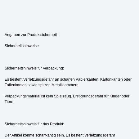
Angaben zur Produktsicherheit:
Sicherheitshinweise
Sicherheitshinweis für Verpackung:
Es besteht Verletzungsgefahr an scharfen Papierkanten, Kartonkanten oder
Folienkanten sowie spitzen Metallklammern.
Verpackungsmaterial ist kein Spielzeug. Erstickungsgefahr für Kinder oder
Tiere.
Sicherheitshinweis für das Produkt:
Der Artikel könnte scharfkantig sein. Es besteht Verletzungsgefahr