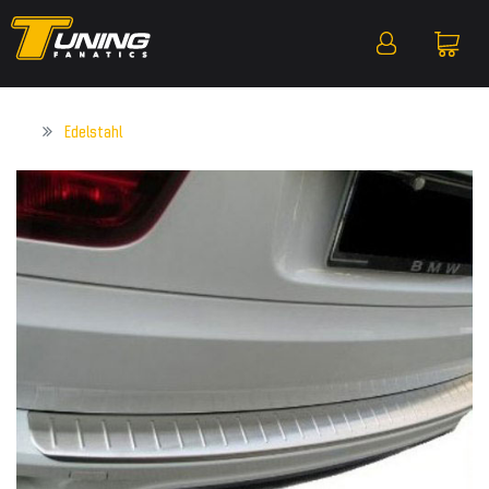
Edelstahl