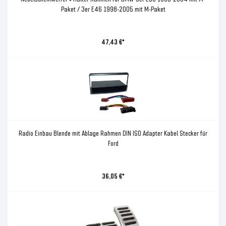
Paket / 3er E46 1998-2005 mit M-Paket
47,43 €*
Radio Einbau Blende mit Ablage Rahmen DIN ISO Adapter Kabel Stecker für
Ford
36,05 €*