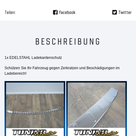
Teilen:
Facebook
Twitter
BESCHREIBUNG
1x EDELSTAHL Ladekantenschutz
Schützen Sie Ihr Fahrzeug gegen Zerkratzen und Beschädigungen im
Ladebereich!