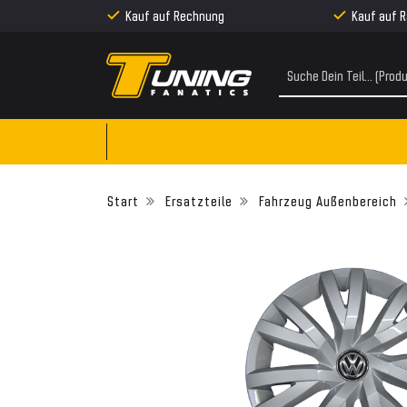
Kauf auf Rechnung
Kauf auf 
Ersatzteile
Fahrzeug Außenbereich