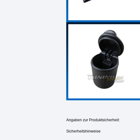
Angaben zur Produktsicherheit:
Sicherheitshinweise