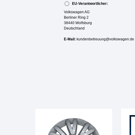
EU-Verantwortlicher:
Volkswagen AG
Berliner Ring 2
38440 Wolfsburg
Deutschland
E-Mail:
kundenbetreuung@volkswagen.de