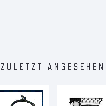
ZULETZT ANGESEHEN