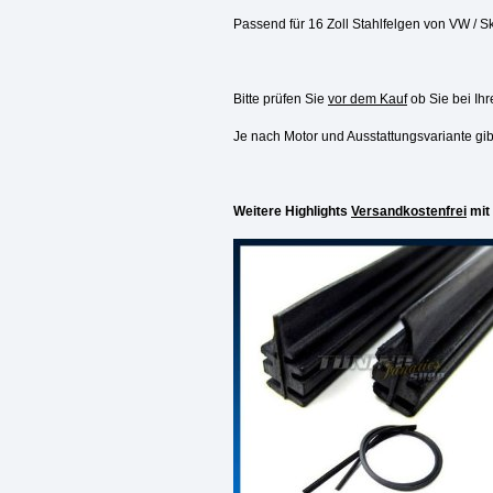
Passend für 16 Zoll Stahlfelgen von VW / S
Bitte prüfen Sie
vor dem Kauf
ob Sie bei Ih
Je nach Motor und Ausstattungsvariante gi
Weitere Highlights
Versandkostenfrei
mit 