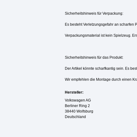
Sicherheitshinweis für Verpackung:
Es besteht Verletzungsgefahr an scharfen 
Verpackungsmaterial ist kein Spielzeug. Ers
Sicherheitshinweis für das Produkt:
Der Artikel könnte scharfkantig sein. Es be
Wir empfehlen die Montage durch einen Kr
Hersteller:
Volkswagen AG
Berliner Ring 2
38440 Wolfsburg
Deutschland