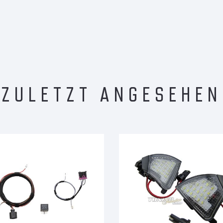
ZULETZT ANGESEHEN