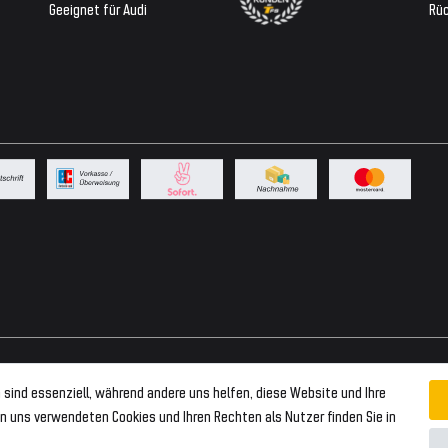
Geeignet für Audi
Rü
 sind essenziell, während andere uns helfen, diese Website und Ihre
n uns verwendeten Cookies und Ihren Rechten als Nutzer finden Sie in