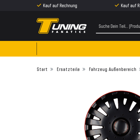
Kauf auf Rechnung
Kauf auf 
Ersatzteile
Fahrzeug Außenbereich