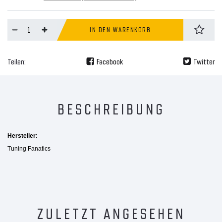
IN DEN WARENKORB
Teilen:
Facebook
Twitter
BESCHREIBUNG
Hersteller:
Tuning Fanatics
ZULETZT ANGESEHEN