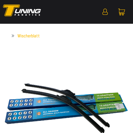
Wischerblatt