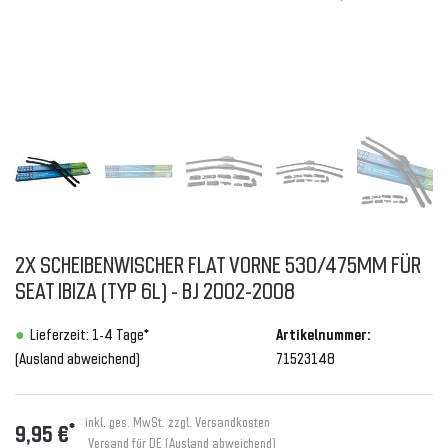
2X SCHEIBENWISCHER FLAT VORNE 530/475MM FÜR
SEAT IBIZA (TYP 6L) - BJ 2002-2008
Lieferzeit: 1-4 Tage*
Artikelnummer:
(Ausland abweichend)
71523148
inkl. ges. MwSt. zzgl.
Versandkosten
*
9,95 €
Versand für DE (Ausland abweichend)