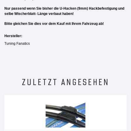
Nur passend wenn Sie bisher die U-Hacken (9mm) Hackbefestigung und
selbe Wischerblatt- Länge verbaut haben!
Bitte gleichen Sie dies vor dem Kauf mit Ihrem Fahrzeug ab!
Hersteller:
Tuning Fanatics
ZULETZT ANGESEHEN