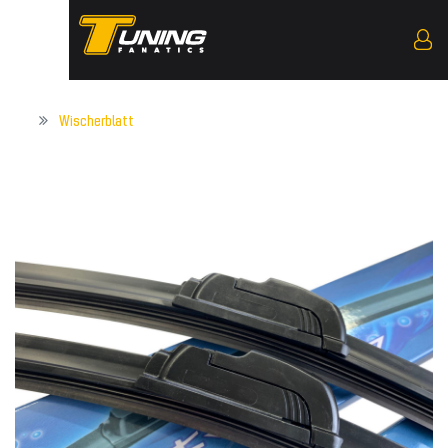
Wischerblatt