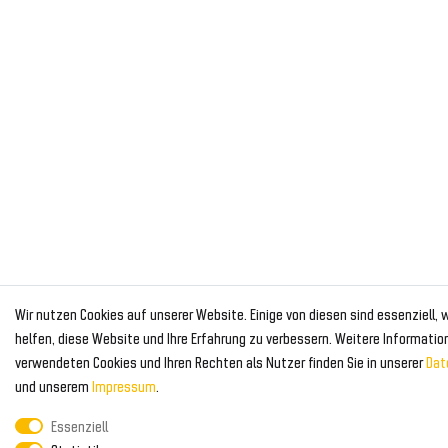
Wir nutzen Cookies auf unserer Website. Einige von diesen sind essenziell,
helfen, diese Website und Ihre Erfahrung zu verbessern. Weitere Informatio
verwendeten Cookies und Ihren Rechten als Nutzer finden Sie in unserer
Dat
und unserem
Impressum
.
Essenziell