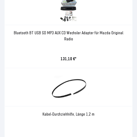
Bluetooth BT USB SD MP3 AUX CD Wechsler Adapter für Mazda Original
Radio
131,10 €*
Kabel-Durchziehhilfe, Länge 1,2 m