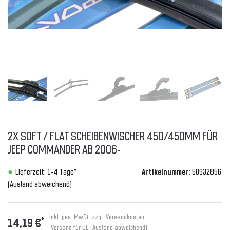
2X SOFT / FLAT SCHEIBENWISCHER 450/450MM FÜR
JEEP COMMANDER AB 2006-
Lieferzeit: 1-4 Tage*
Artikelnummer:
50932856
(Ausland abweichend)
inkl. ges. MwSt. zzgl.
Versandkosten
*
14,19 €
Versand für DE (Ausland abweichend)