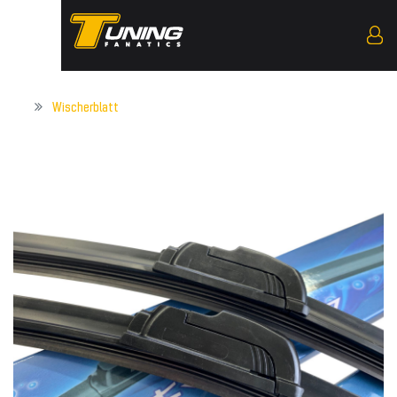
Wischerblatt