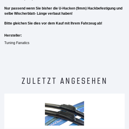
Nur passend wenn Sie bisher die U-Hacken (9mm) Hackbefestigung und
selbe Wischerblatt- Länge verbaut haben!
Bitte gleichen Sie dies vor dem Kauf mit Ihrem Fahrzeug ab!
Hersteller:
Tuning Fanatics
ZULETZT ANGESEHEN