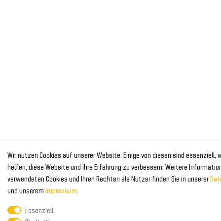
Wir nutzen Cookies auf unserer Website. Einige von diesen sind essenziell,
helfen, diese Website und Ihre Erfahrung zu verbessern. Weitere Informatio
verwendeten Cookies und Ihren Rechten als Nutzer finden Sie in unserer
Dat
und unserem
Impressum
.
Essenziell