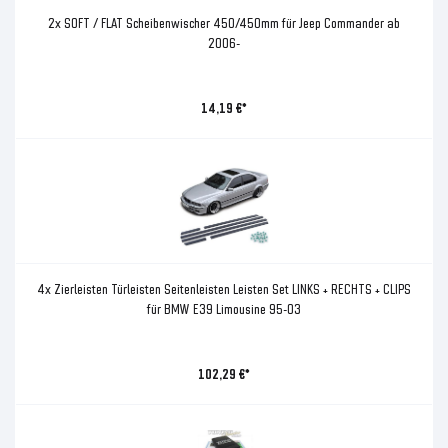
2x SOFT / FLAT Scheibenwischer 450/450mm für Jeep Commander ab
2006-
14,19 €*
4x Zierleisten Türleisten Seitenleisten Leisten Set LINKS + RECHTS + CLIPS
für BMW E39 Limousine 95-03
102,29 €*