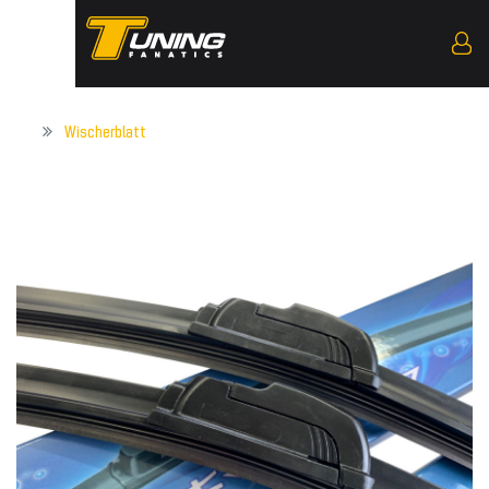
Wischerblatt