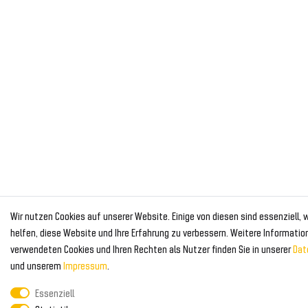
Wir nutzen Cookies auf unserer Website. Einige von diesen sind essenziell,
helfen, diese Website und Ihre Erfahrung zu verbessern. Weitere Informatio
verwendeten Cookies und Ihren Rechten als Nutzer finden Sie in unserer
Dat
und unserem
Impressum
.
Essenziell