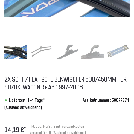
2X SOFT / FLAT SCHEIBENWISCHER 500/450MM FÜR
SUZUKI WAGON R+ AB 1997-2006
Lieferzeit: 1-4 Tage*
Artikelnummer:
50877774
(Ausland abweichend)
inkl. ges. MwSt. zzgl.
Versandkosten
*
14,19 €
Versand für DE (Ausland abweichend)