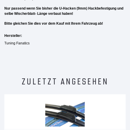
Nur passend wenn Sie bisher die U-Hacken (9mm) Hackbefestigung und
selbe Wischerblatt- Länge verbaut haben!
Bitte gleichen Sie dies vor dem Kauf mit Ihrem Fahrzeug ab!
Hersteller:
Tuning Fanatics
ZULETZT ANGESEHEN