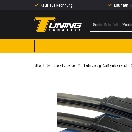
Kauf auf Rechnung
Kauf auf 
Ersatzteile
Fahrzeug Außenbereich