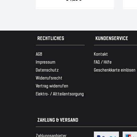
RECHTLICHES
KUNDENSERVICE
AGB
Kontakt
Impressum
FAQ / Hilfe
Datenschutz
Geschenkkarte einlösen
Widerrufsrecht
Vertrag widerrufen
Elektro- / Altteilentsorgung
ZAHLUNG & VERSAND
Zahlungsanbieter