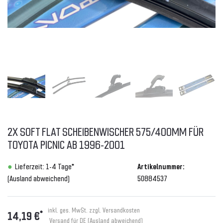
2X SOFT FLAT SCHEIBENWISCHER 575/400MM FÜR
TOYOTA PICNIC AB 1996-2001
Lieferzeit: 1-4 Tage*
Artikelnummer:
(Ausland abweichend)
50884537
inkl. ges. MwSt. zzgl.
Versandkosten
*
14,19 €
Versand für DE (Ausland abweichend)