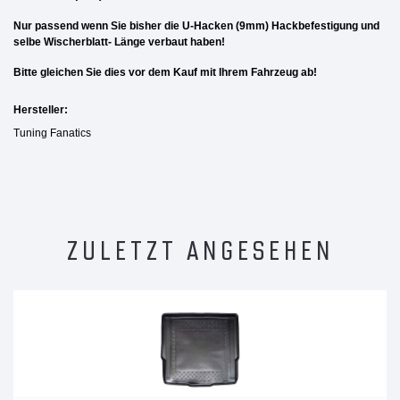
Nur passend wenn Sie bisher die U-Hacken (9mm) Hackbefestigung und
selbe Wischerblatt- Länge verbaut haben!
Bitte gleichen Sie dies vor dem Kauf mit Ihrem Fahrzeug ab!
Hersteller:
Tuning Fanatics
ZULETZT ANGESEHEN