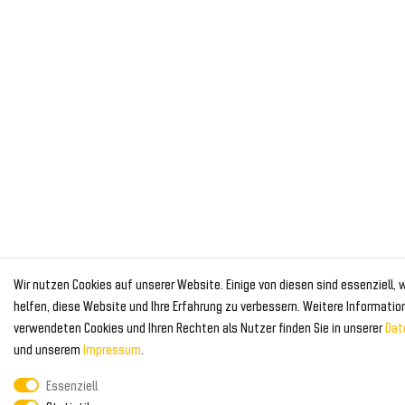
Wir nutzen Cookies auf unserer Website. Einige von diesen sind essenziell,
helfen, diese Website und Ihre Erfahrung zu verbessern. Weitere Informatio
verwendeten Cookies und Ihren Rechten als Nutzer finden Sie in unserer
Dat
und unserem
Impressum
.
Essenziell