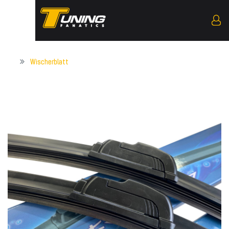
Wischerblatt