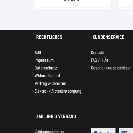
RECHTLICHES
KUNDENSERVICE
AGB
Kontakt
Impressum
FAQ / Hilfe
Datenschutz
Geschenkkarte einlösen
Widerrufsrecht
Vertrag widerrufen
Elektro- / Altteilentsorgung
ZAHLUNG & VERSAND
Zahlungsanbieter