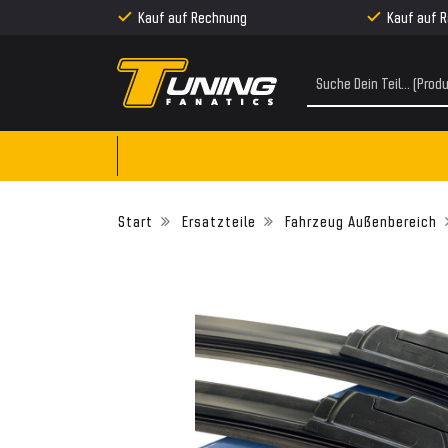
Kauf auf Rechnung
Kauf auf 
Ersatzteile
Fahrzeug Außenbereich