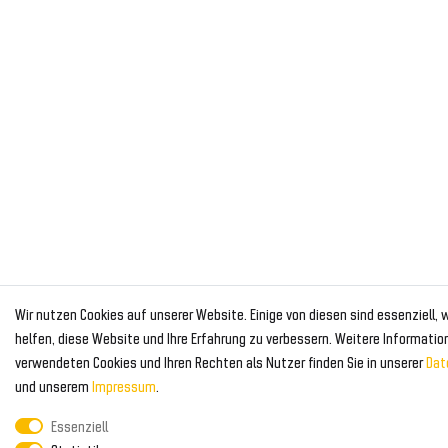
Wir nutzen Cookies auf unserer Website. Einige von diesen sind essenziell,
helfen, diese Website und Ihre Erfahrung zu verbessern. Weitere Informatio
verwendeten Cookies und Ihren Rechten als Nutzer finden Sie in unserer
Dat
und unserem
Impressum
.
Essenziell