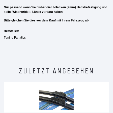
Nur passend wenn Sie bisher die U-Hacken (9mm) Hackbefestigung und
selbe Wischerblatt- Länge verbaut haben!
Bitte gleichen Sie dies vor dem Kauf mit Ihrem Fahrzeug ab!
Hersteller:
Tuning Fanatics
ZULETZT ANGESEHEN