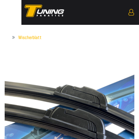
Wischerblatt