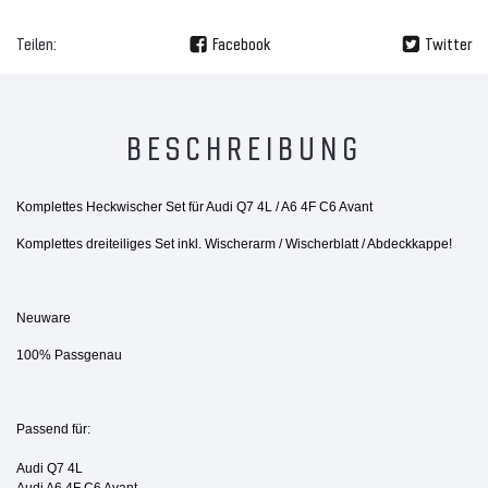
Teilen:
Facebook
Twitter
BESCHREIBUNG
Komplettes Heckwischer Set für Audi Q7 4L / A6 4F C6 Avant
Komplettes dreiteiliges Set inkl. Wischerarm / Wischerblatt / Abdeckkappe!
Neuware
100% Passgenau
Passend für:
Audi Q7 4L