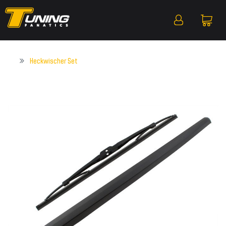
Heckwischer Set