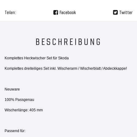
Teilen:
Facebook
Twitter
BESCHREIBUNG
Komplettes Heckwischer Set für Skoda
Komplettes dreiteiliges Set inkl. Wischerarm / Wischerblatt / Abdeckkappe!
Neuware
100% Passgenau
Wischerlänge: 405 mm
Passend für: