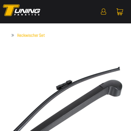
Heckwischer Set