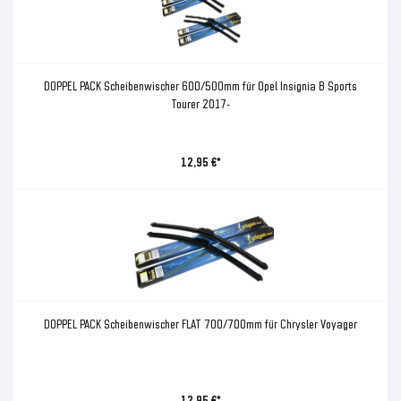
DOPPEL PACK Scheibenwischer 600/500mm für Opel Insignia B Sports
Tourer 2017-
12,95 €*
DOPPEL PACK Scheibenwischer FLAT 700/700mm für Chrysler Voyager
12,95 €*