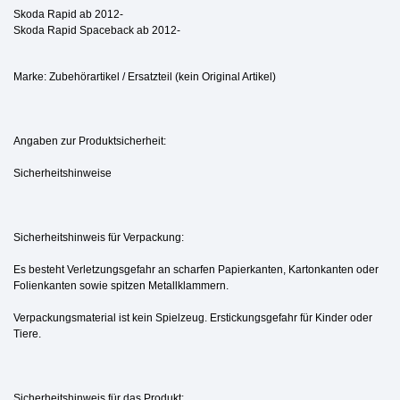
Skoda Rapid ab 2012-
Skoda Rapid Spaceback ab 2012-
Marke: Zubehörartikel / Ersatzteil (kein Original Artikel)
Angaben zur Produktsicherheit:
Sicherheitshinweise
Sicherheitshinweis für Verpackung:
Es besteht Verletzungsgefahr an scharfen Papierkanten, Kartonkanten oder
Folienkanten sowie spitzen Metallklammern.
Verpackungsmaterial ist kein Spielzeug. Erstickungsgefahr für Kinder oder
Tiere.
Sicherheitshinweis für das Produkt: