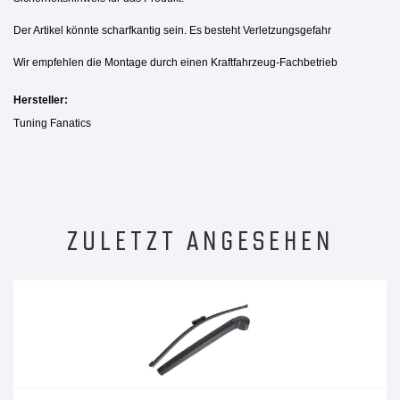
Der Artikel könnte scharfkantig sein. Es besteht Verletzungsgefahr
Wir empfehlen die Montage durch einen Kraftfahrzeug-Fachbetrieb
Hersteller:
Tuning Fanatics
ZULETZT ANGESEHEN