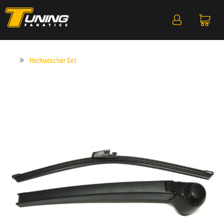
Heckwischer Set