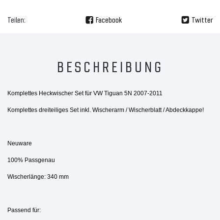
Teilen:
Facebook
Twitter
BESCHREIBUNG
Komplettes Heckwischer Set für VW Tiguan 5N 2007-2011
Komplettes dreiteiliges Set inkl. Wischerarm / Wischerblatt / Abdeckkappe!
Neuware
100% Passgenau
Wischerlänge: 340 mm
Passend für: