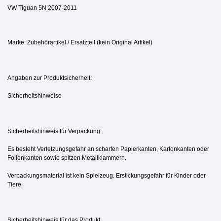
VW Tiguan 5N 2007-2011
Marke: Zubehörartikel / Ersatzteil (kein Original Artikel)
Angaben zur Produktsicherheit:
Sicherheitshinweise
Sicherheitshinweis für Verpackung:
Es besteht Verletzungsgefahr an scharfen Papierkanten, Kartonkanten oder
Folienkanten sowie spitzen Metallklammern.
Verpackungsmaterial ist kein Spielzeug. Erstickungsgefahr für Kinder oder
Tiere.
Sicherheitshinweis für das Produkt: