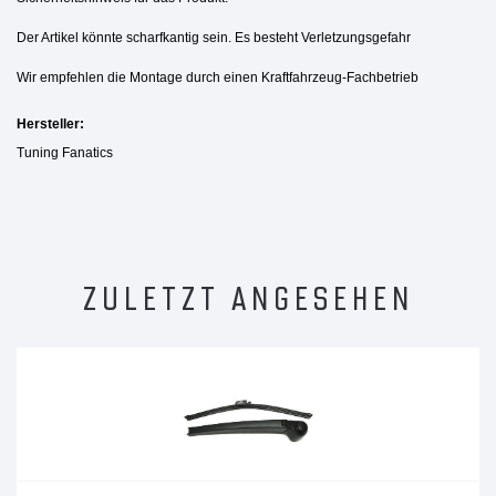
Der Artikel könnte scharfkantig sein. Es besteht Verletzungsgefahr
Wir empfehlen die Montage durch einen Kraftfahrzeug-Fachbetrieb
Hersteller:
Tuning Fanatics
ZULETZT ANGESEHEN