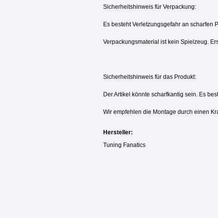
Sicherheitshinweis für Verpackung:
Es besteht Verletzungsgefahr an scharfen 
Verpackungsmaterial ist kein Spielzeug. Ers
Sicherheitshinweis für das Produkt:
Der Artikel könnte scharfkantig sein. Es be
Wir empfehlen die Montage durch einen Kr
Hersteller:
Tuning Fanatics