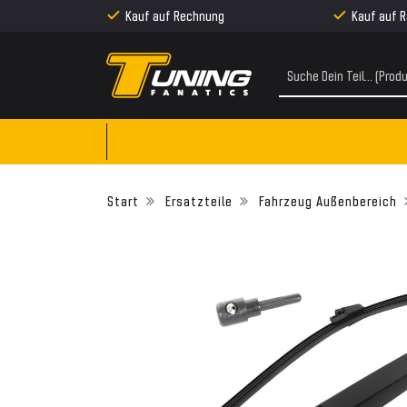
Kauf auf Rechnung
Kauf auf 
Ersatzteile
Fahrzeug Außenbereich