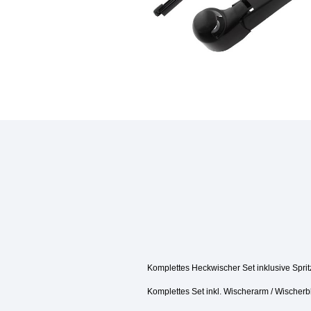
Komplettes Heckwischer Set inklusive Spri
Komplettes Set inkl. Wischerarm / Wischerbl