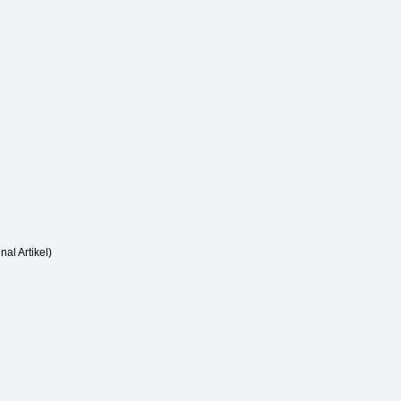
nal Artikel)