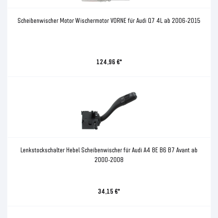
Scheibenwischer Motor Wischermotor VORNE für Audi Q7 4L ab 2006-2015
124,96 €*
Lenkstockschalter Hebel Scheibenwischer für Audi A4 8E B6 B7 Avant ab
2000-2008
34,15 €*