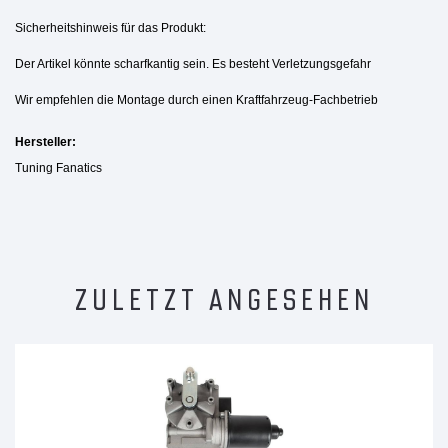
Sicherheitshinweis für das Produkt:
Der Artikel könnte scharfkantig sein. Es besteht Verletzungsgefahr
Wir empfehlen die Montage durch einen Kraftfahrzeug-Fachbetrieb
Hersteller:
Tuning Fanatics
ZULETZT ANGESEHEN