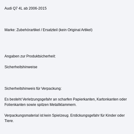
Audi Q7 4L ab 2006-2015
Marke: Zubehörartikel / Ersatzteil (kein Original Artikel)
Angaben zur Produktsicherheit:
Sicherheitshinweise
Sicherheitshinweis für Verpackung:
Es besteht Verletzungsgefahr an scharfen Papierkanten, Kartonkanten oder
Folienkanten sowie spitzen Metallklammern.
Verpackungsmaterial ist kein Spielzeug. Erstickungsgefahr für Kinder oder
Tiere.