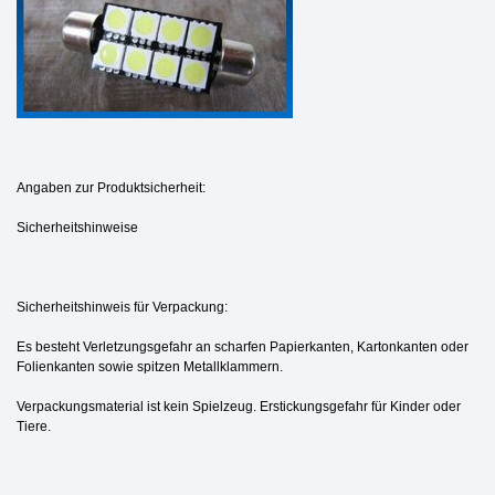
Angaben zur Produktsicherheit:
Sicherheitshinweise
Sicherheitshinweis für Verpackung:
Es besteht Verletzungsgefahr an scharfen Papierkanten, Kartonkanten oder
Folienkanten sowie spitzen Metallklammern.
Verpackungsmaterial ist kein Spielzeug. Erstickungsgefahr für Kinder oder
Tiere.