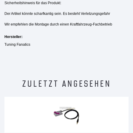
Sicherheitshinweis für das Produkt:
Der Artikel könnte scharfkantig sein. Es besteht Verletzungsgefahr
Wir empfehlen die Montage durch einen Kraftfahrzeug-Fachbetrieb
Hersteller:
Tuning Fanatics
ZULETZT ANGESEHEN