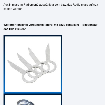
Aux In muss im Radiomenü auswählbar sein bzw. das Radio muss auf Aux
codiert werden!
Weitere Highlights
Versandkostenfrei
mit dazu bestellen! "Einfach auf
das Bild klicken"