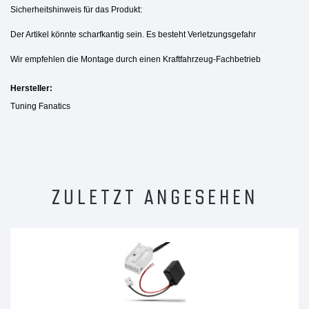
Sicherheitshinweis für das Produkt:
Der Artikel könnte scharfkantig sein. Es besteht Verletzungsgefahr
Wir empfehlen die Montage durch einen Kraftfahrzeug-Fachbetrieb
Hersteller:
Tuning Fanatics
ZULETZT ANGESEHEN