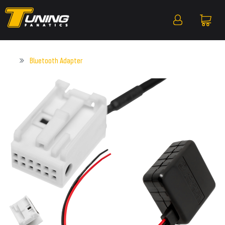
Bluetooth Adapter