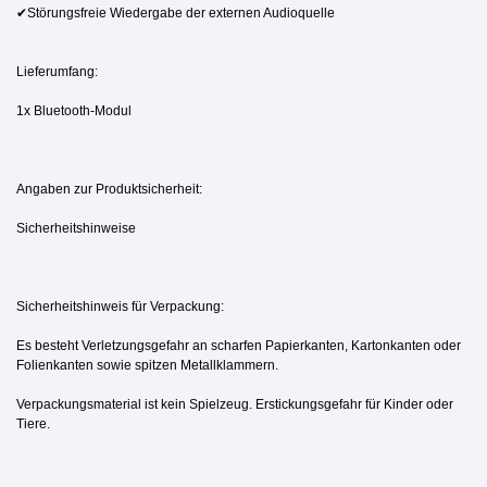
✔Störungsfreie Wiedergabe der externen Audioquelle
Lieferumfang:
1x Bluetooth-Modul
Angaben zur Produktsicherheit:
Sicherheitshinweise
Sicherheitshinweis für Verpackung:
Es besteht Verletzungsgefahr an scharfen Papierkanten, Kartonkanten oder
Folienkanten sowie spitzen Metallklammern.
Verpackungsmaterial ist kein Spielzeug. Erstickungsgefahr für Kinder oder
Tiere.