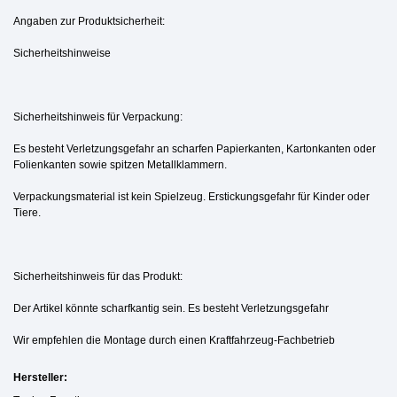
Angaben zur Produktsicherheit:
Sicherheitshinweise
Sicherheitshinweis für Verpackung:
Es besteht Verletzungsgefahr an scharfen Papierkanten, Kartonkanten oder
Folienkanten sowie spitzen Metallklammern.
Verpackungsmaterial ist kein Spielzeug. Erstickungsgefahr für Kinder oder
Tiere.
Sicherheitshinweis für das Produkt:
Der Artikel könnte scharfkantig sein. Es besteht Verletzungsgefahr
Wir empfehlen die Montage durch einen Kraftfahrzeug-Fachbetrieb
Hersteller: