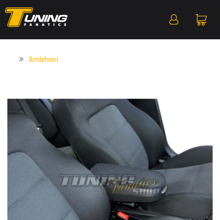
Armlehnen