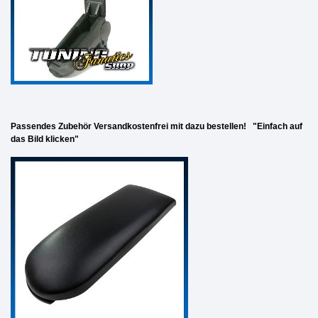
Passendes Zubehör Versandkostenfrei mit dazu bestellen! "Einfach auf
das Bild klicken"