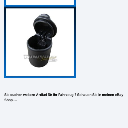
Sie suchen weitere Artikel für Ihr Fahrzeug ? Schauen Sie in meinen eBay
Shop.....