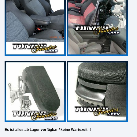
Es ist alles ab Lager verfügbar / keine Wartezeit !!