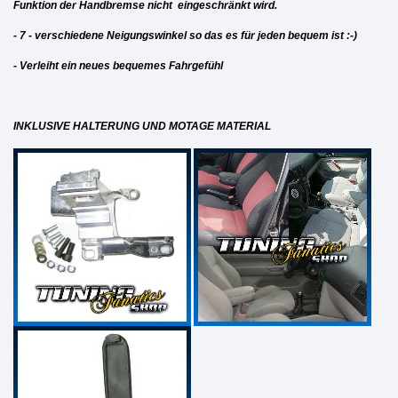
Funktion der Handbremse nicht eingeschränkt wird.
- 7 - verschiedene Neigungswinkel so das es für jeden bequem ist :-)
- Verleiht ein neues bequemes Fahrgefühl
INKLUSIVE HALTERUNG UND MOTAGE MATERIAL