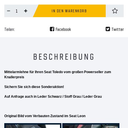
IN DEN WARENKORB
Teilen:
Facebook
Twitter
BESCHREIBUNG
Mittelarmlehne für Ihren Seat Toledo vom großen Powerseller zum
Knallerpreis
Sichern Sie sich diese Sonderaktion!
Auf Anfrage auch in Leder Schwarz / Stoff Grau / Leder Grau
Original Bild vom Verbauten Zustand im Seat Leon