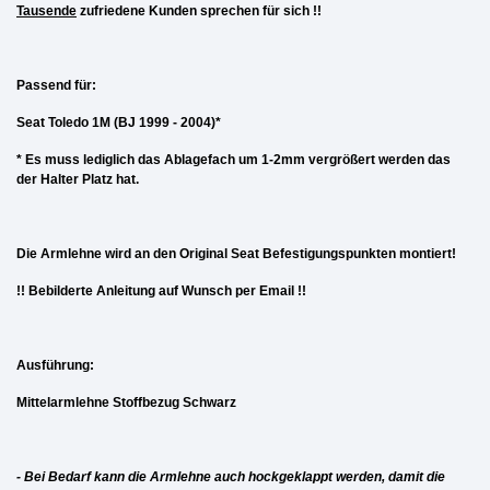
Tausende
zufriedene Kunden sprechen für sich !!
Passend für:
Seat Toledo 1M (BJ 1999 - 2004)*
* Es muss lediglich das Ablagefach um 1-2mm vergrößert werden das
der Halter Platz hat.
Die Armlehne wird an den Original Seat Befestigungspunkten montiert!
!! Bebilderte Anleitung auf Wunsch per Email !!
Ausführung:
Mittelarmlehne Stoffbezug Schwarz
- Bei Bedarf kann die Armlehne auch hockgeklappt werden, damit die