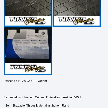
Passend für:
VW Golf 3 + Variant
Es handelt sich hier um Original Fußmatten direkt von VW !!
- Sehr Strapazierfähiges Material mit hohem Rand