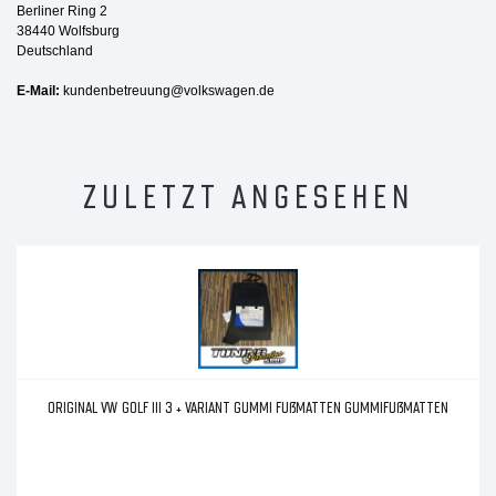
Berliner Ring 2
38440 Wolfsburg
Deutschland
E-Mail:
kundenbetreuung@volkswagen.de
ZULETZT ANGESEHEN
ORIGINAL VW GOLF III 3 + VARIANT GUMMI FUßMATTEN GUMMIFUßMATTEN