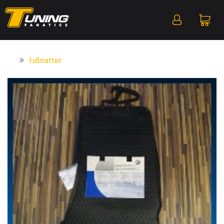
Fußmatten