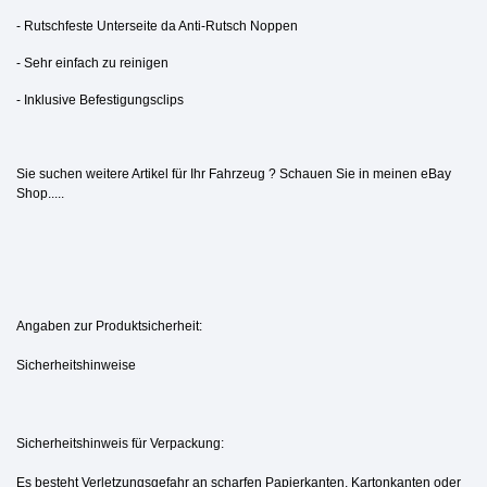
- Rutschfeste Unterseite da Anti-Rutsch Noppen
- Sehr einfach zu reinigen
- Inklusive Befestigungsclips
Sie suchen weitere Artikel für Ihr Fahrzeug ? Schauen Sie in meinen eBay
Shop.....
Angaben zur Produktsicherheit:
Sicherheitshinweise
Sicherheitshinweis für Verpackung:
Es besteht Verletzungsgefahr an scharfen Papierkanten, Kartonkanten oder