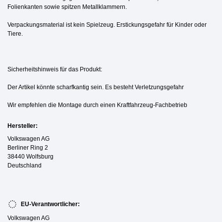
Folienkanten sowie spitzen Metallklammern.
Verpackungsmaterial ist kein Spielzeug. Erstickungsgefahr für Kinder oder
Tiere.
Sicherheitshinweis für das Produkt:
Der Artikel könnte scharfkantig sein. Es besteht Verletzungsgefahr
Wir empfehlen die Montage durch einen Kraftfahrzeug-Fachbetrieb
Hersteller:
Volkswagen AG
Berliner Ring 2
38440 Wolfsburg
Deutschland
EU-Verantwortlicher:
Volkswagen AG