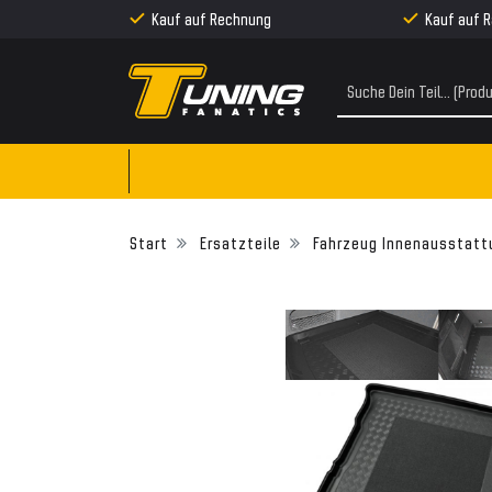
Kauf auf Rechnung
Kauf auf 
Ersatzteile
Fahrzeug Innenausstatt