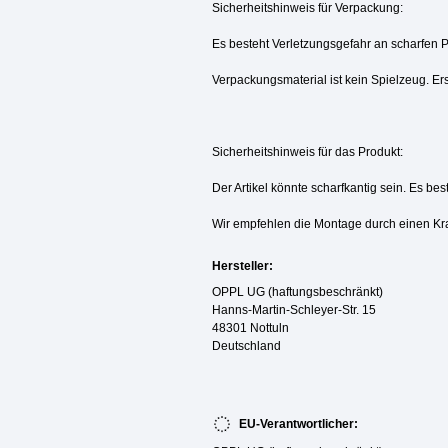
Sicherheitshinweis für Verpackung:
Es besteht Verletzungsgefahr an scharfen 
Verpackungsmaterial ist kein Spielzeug. Ers
Sicherheitshinweis für das Produkt:
Der Artikel könnte scharfkantig sein. Es be
Wir empfehlen die Montage durch einen Kr
Hersteller:
OPPL UG (haftungsbeschränkt)
Hanns-Martin-Schleyer-Str. 15
48301 Nottuln
Deutschland
EU-Verantwortlicher: