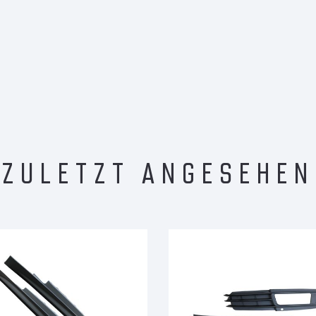
ZULETZT ANGESEHEN