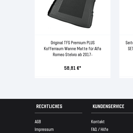
Original TFS Premium PLUS
Seit
Kofferraum Wanne Matte für Alfa
SE
Romeo Stelvio ab 2017-
58,81 €*
RECHTLICHES
KUNDENSERVICE
AGB
Kontakt
Impressum
FAQ / Hilfe