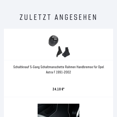
ZULETZT ANGESEHEN
Schaltknauf 5-Gang Schaltmanschette Rahmen Handbremse für Opel
Astra F 1991-2002
24,10 €*