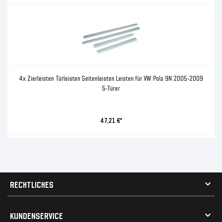
4x Zierleisten Türleisten Seitenleisten Leisten für VW Polo 9N 2005-2009
5-Türer
47,21 €*
RECHTLICHES
AGB
KUNDENSERVICE