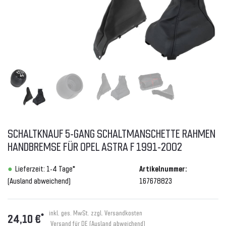
SCHALTKNAUF 5-GANG SCHALTMANSCHETTE RAHMEN
HANDBREMSE FÜR OPEL ASTRA F 1991-2002
Lieferzeit: 1-4 Tage*
Artikelnummer:
(Ausland abweichend)
167678823
inkl. ges. MwSt. zzgl.
Versandkosten
*
24,10 €
Versand für DE (Ausland abweichend)