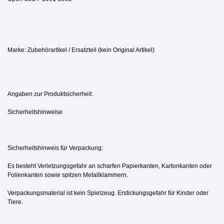
Marke: Zubehörartikel / Ersatzteil (kein Original Artikel)
Angaben zur Produktsicherheit:
Sicherheitshinweise
Sicherheitshinweis für Verpackung:
Es besteht Verletzungsgefahr an scharfen Papierkanten, Kartonkanten oder
Folienkanten sowie spitzen Metallklammern.
Verpackungsmaterial ist kein Spielzeug. Erstickungsgefahr für Kinder oder
Tiere.