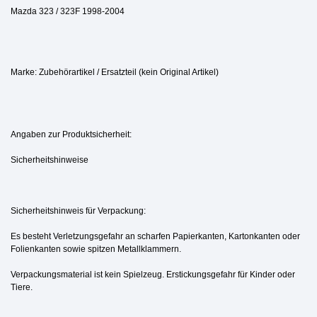
Mazda 323 / 323F 1998-2004
Marke: Zubehörartikel / Ersatzteil (kein Original Artikel)
Angaben zur Produktsicherheit:
Sicherheitshinweise
Sicherheitshinweis für Verpackung:
Es besteht Verletzungsgefahr an scharfen Papierkanten, Kartonkanten oder
Folienkanten sowie spitzen Metallklammern.
Verpackungsmaterial ist kein Spielzeug. Erstickungsgefahr für Kinder oder
Tiere.