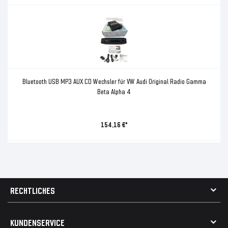
Bluetooth USB MP3 AUX CD Wechsler für VW Audi Original Radio Gamma
Beta Alpha 4
154,16 €*
RECHTLICHES
AGB
KUNDENSERVICE