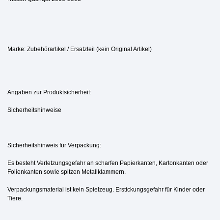
Marke: Zubehörartikel / Ersatzteil (kein Original Artikel)
Angaben zur Produktsicherheit:
Sicherheitshinweise
Sicherheitshinweis für Verpackung:
Es besteht Verletzungsgefahr an scharfen Papierkanten, Kartonkanten oder
Folienkanten sowie spitzen Metallklammern.
Verpackungsmaterial ist kein Spielzeug. Erstickungsgefahr für Kinder oder
Tiere.