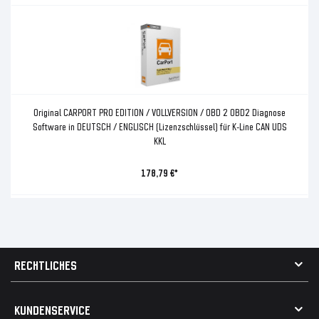
Original CARPORT PRO EDITION / VOLLVERSION / OBD 2 OBD2 Diagnose
Software in DEUTSCH / ENGLISCH (Lizenzschlüssel) für K-Line CAN UDS
KKL
178,79 €*
RECHTLICHES
AGB
KUNDENSERVICE