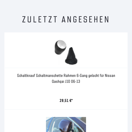
ZULETZT ANGESEHEN
Schaltknauf Schaltmanschette Rahmen 6-Gang gelocht für Nissan
Qashqai J10 06-13
28,51 €*