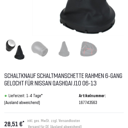
SCHALTKNAUF SCHALTMANSCHETTE RAHMEN 6-GANG
GELOCHT FÜR NISSAN QASHQAI J10 06-13
Lieferzeit: 1-4 Tage*
Artikelnummer:
(Ausland abweichend)
167743563
inkl. ges. MwSt. zzgl.
Versandkosten
*
28,51 €
Versand für DE (Ausland abweichend)