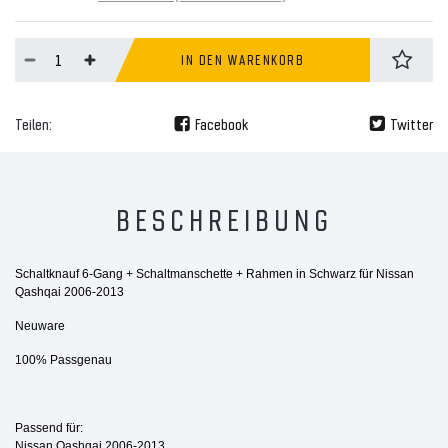
IN DEN WARENKORB
Teilen:
Facebook
Twitter
BESCHREIBUNG
Schaltknauf 6-Gang + Schaltmanschette + Rahmen in Schwarz für Nissan
Qashqai 2006-2013
Neuware
100% Passgenau
Passend für:
Nissan Qashqai 2006-2013