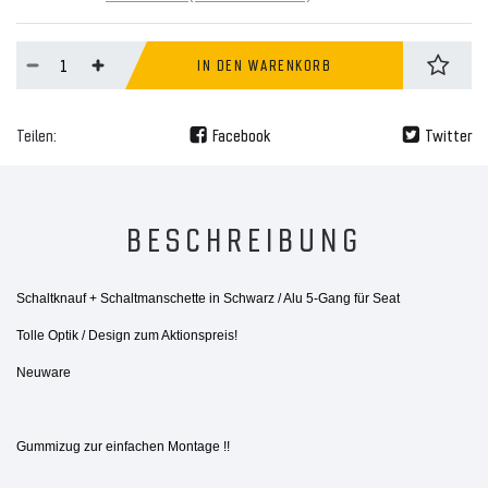
IN DEN WARENKORB
Teilen:
Facebook
Twitter
BESCHREIBUNG
Schaltknauf + Schaltmanschette in Schwarz / Alu 5-Gang für Seat
Tolle Optik / Design zum Aktionspreis!
Neuware
Gummizug zur einfachen Montage !!