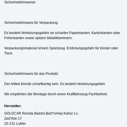
Sicherheitshinweise
Sicherheitshinweis für Verpackung:
Es besteht Verletzungsgefahr an scharfen Papierkanten, Kartonkanten oder
Folienkanten sowie spitzen Metallklammern.
Verpackungsmaterial ist kein Spielzeug. Erstickungsgefahr für Kinder oder
Tiere.
Sicherheitshinweis für das Produkt:
Der Artikel könnte scharfkantig sein. Es besteht Verletzungsgefahr
Wir empfehlen die Montage durch einen Kraftfahrzeug-Fachbetrieb
Hersteller:
GOLDCAR Renata Badzio,Bart?omiej Kalisz s.c.
Zad?bie 17
20-231 Lublin