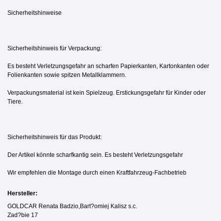
Sicherheitshinweise
Sicherheitshinweis für Verpackung:
Es besteht Verletzungsgefahr an scharfen Papierkanten, Kartonkanten oder
Folienkanten sowie spitzen Metallklammern.
Verpackungsmaterial ist kein Spielzeug. Erstickungsgefahr für Kinder oder
Tiere.
Sicherheitshinweis für das Produkt:
Der Artikel könnte scharfkantig sein. Es besteht Verletzungsgefahr
Wir empfehlen die Montage durch einen Kraftfahrzeug-Fachbetrieb
Hersteller:
GOLDCAR Renata Badzio,Bart?omiej Kalisz s.c.
Zad?bie 17