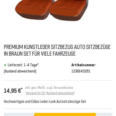
PREMIUM KUNSTLEDER SITZBEZUG AUTO SITZBEZÜGE
IN BRAUN SET FÜR VIELE FAHRZEUGE
Lieferzeit: 1-4 Tage*
Artikelnummer:
(Ausland abweichend)
1236643281
inkl. ges. MwSt. zzgl.
Versandkosten
*
14,95 €
Versand für DE (Ausland abweichend)
Hochwertiges und Edles Leder-Look Autositzbezüge Set