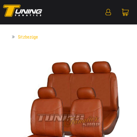
Sitzbezüge