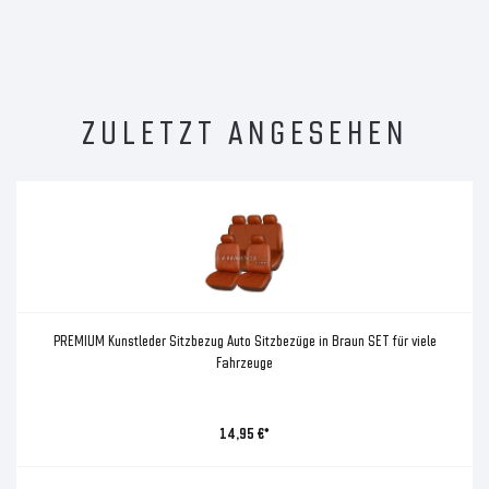
ZULETZT ANGESEHEN
PREMIUM Kunstleder Sitzbezug Auto Sitzbezüge in Braun SET für viele
Fahrzeuge
14,95 €*