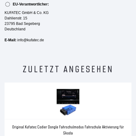
EU-Verantwortlicher:
KUFATEC GmbH & Co. KG
Dahlienstr. 15
23795 Bad Segeberg
Deutschland
E-Mail:
info@kufatec.de
ZULETZT ANGESEHEN
Original Kufatec Codier Dongle Fahrschulmodus Fahrschule Aktivierung für
Skoda