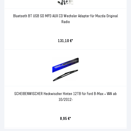
Bluetooth BT USB SD MP3 AUX CD Wechsler Adapter für Mazda Original
Radio
131,10 €*
SCHEIBENWISCHER Heckwischer Hinten 12TB für Ford B-Max + VAN ab
10/2012-
8,95 €*