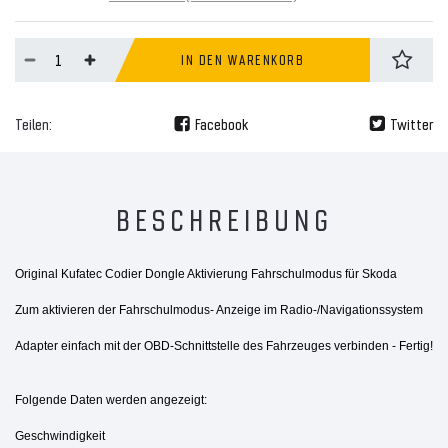
IN DEN WARENKORB
Teilen:
Facebook
Twitter
BESCHREIBUNG
Original Kufatec Codier Dongle Aktivierung Fahrschulmodus für Skoda
Zum aktivieren der Fahrschulmodus- Anzeige im Radio-/Navigationssystem
Adapter einfach mit der OBD-Schnittstelle des Fahrzeuges verbinden - Fertig!
Folgende Daten werden angezeigt:
Geschwindigkeit