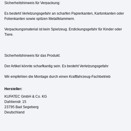
Sicherheitshinweis für Verpackung:
Es besteht Verletzungsgefahr an scharfen Papierkanten, Kartonkanten oder
Folienkanten sowie spitzen Metallklammern.
Verpackungsmaterial ist kein Spielzeug. Erstickungsgefahr für Kinder oder
Tiere.
Sicherheitshinweis für das Produkt:
Der Artikel könnte scharfkantig sein. Es besteht Verletzungsgefahr
Wir empfehlen die Montage durch einen Kraftfahrzeug-Fachbetrieb
Hersteller:
KUFATEC GmbH & Co. KG
Dahlienstr. 15
23795 Bad Segeberg
Deutschland