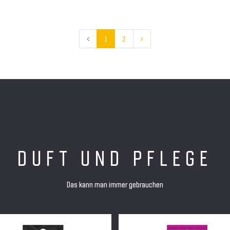
1
2
DUFT UND PFLEGE
Das kann man immer gebrauchen