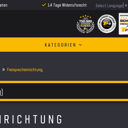
Raten
14 Tage Widerrufsrecht
Select Language
KATEGORIEN
Freisprecheinrichtung
NRICHTUNG