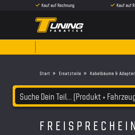
Kauf auf Rechnung
Kauf auf 
Ersatzteile
Kabelbäume & Adapter
FREISPRECHEI